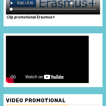
Clip promotional Erasmus+
VIDEO PROMOTIONAL