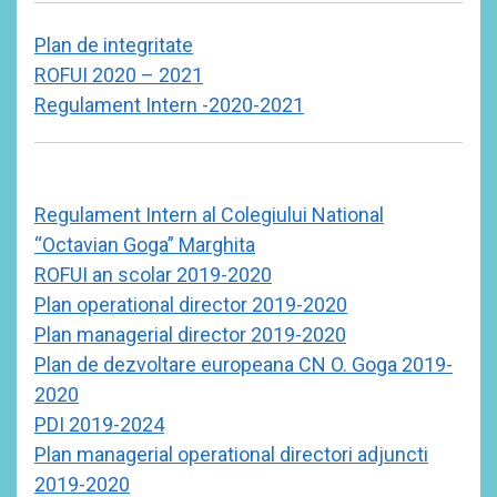
Plan de integritate
ROFUI 2020 – 2021
Regulament Intern -2020-2021
Regulament Intern al Colegiului National
“Octavian Goga” Marghita
ROFUI an scolar 2019-2020
Plan operational director 2019-2020
Plan managerial director 2019-2020
Plan de dezvoltare europeana CN O. Goga 2019-
2020
PDI 2019-2024
Plan managerial operational directori adjuncti
2019-2020