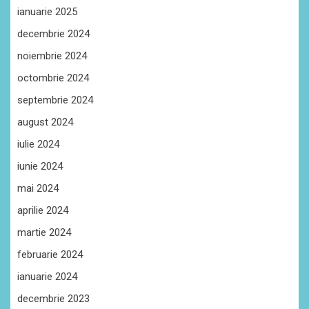
ianuarie 2025
decembrie 2024
noiembrie 2024
octombrie 2024
septembrie 2024
august 2024
iulie 2024
iunie 2024
mai 2024
aprilie 2024
martie 2024
februarie 2024
ianuarie 2024
decembrie 2023