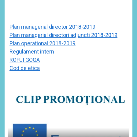
Plan managerial director 2018-2019
Plan managerial directori adjuncti 2018-2019
Plan operational 2018-2019
Regulament intern
ROFUI GOGA
Cod de etica