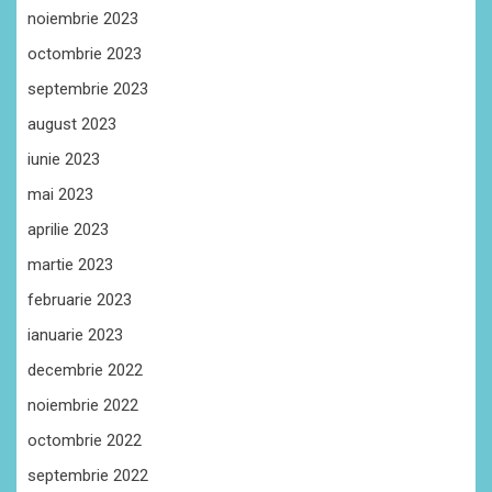
noiembrie 2023
octombrie 2023
septembrie 2023
august 2023
iunie 2023
mai 2023
aprilie 2023
martie 2023
februarie 2023
ianuarie 2023
decembrie 2022
noiembrie 2022
octombrie 2022
septembrie 2022