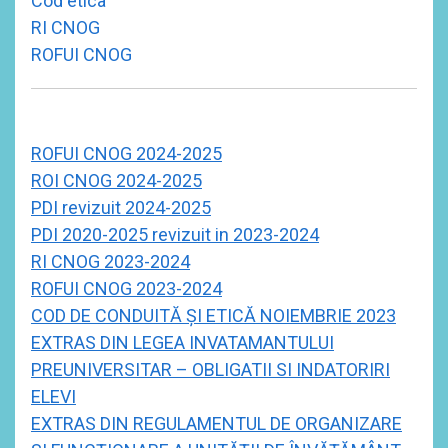
Cod etica
RI CNOG
ROFUI CNOG
ROFUI CNOG 2024-2025
ROI CNOG 2024-2025
PDI revizuit 2024-2025
PDI 2020-2025 revizuit in 2023-2024
RI CNOG 2023-2024
ROFUI CNOG 2023-2024
COD DE CONDUITĂ ȘI ETICĂ NOIEMBRIE 2023
EXTRAS DIN LEGEA INVATAMANTULUI
PREUNIVERSITAR – OBLIGATII SI INDATORIRI
ELEVI
EXTRAS DIN REGULAMENTUL DE ORGANIZARE