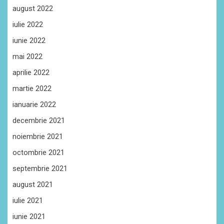
august 2022
iulie 2022
iunie 2022
mai 2022
aprilie 2022
martie 2022
ianuarie 2022
decembrie 2021
noiembrie 2021
octombrie 2021
septembrie 2021
august 2021
iulie 2021
iunie 2021