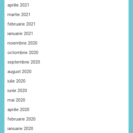
aprilie 2021
martie 2021
februarie 2021
ianuarie 2021
noiembrie 2020
octombrie 2020
septembrie 2020
august 2020
iulie 2020
iunie 2020
mai 2020
aprilie 2020
februarie 2020
ianuarie 2020