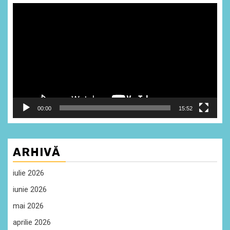
Player
video
00:00
15:52
ARHIVĂ
iulie 2026
iunie 2026
mai 2026
aprilie 2026