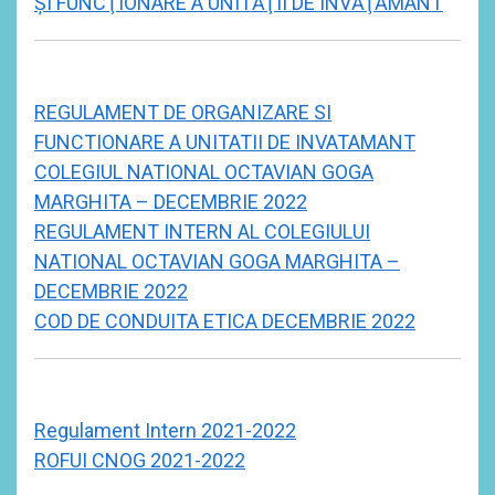
ŞI FUNCŢIONARE A UNITĂŢII DE ÎNVĂŢĂMÂNT
REGULAMENT DE ORGANIZARE SI
FUNCTIONARE A UNITATII DE INVATAMANT
COLEGIUL NATIONAL OCTAVIAN GOGA
MARGHITA – DECEMBRIE 2022
REGULAMENT INTERN AL COLEGIULUI
NATIONAL OCTAVIAN GOGA MARGHITA –
DECEMBRIE 2022
COD DE CONDUITA ETICA DECEMBRIE 2022
Regulament Intern 2021-2022
ROFUI CNOG 2021-2022