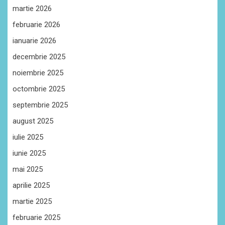
martie 2026
februarie 2026
ianuarie 2026
decembrie 2025
noiembrie 2025
octombrie 2025
septembrie 2025
august 2025
iulie 2025
iunie 2025
mai 2025
aprilie 2025
martie 2025
februarie 2025