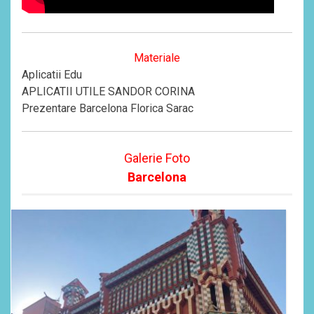
Materiale
Aplicatii Edu
APLICATII UTILE SANDOR CORINA
Prezentare Barcelona Florica Sarac
Galerie Foto
Barcelona