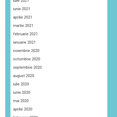
iulie 2021
iunie 2021
aprilie 2021
martie 2021
februarie 2021
ianuarie 2021
noiembrie 2020
octombrie 2020
septembrie 2020
august 2020
iulie 2020
iunie 2020
mai 2020
aprilie 2020