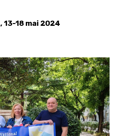
a, 13-18 mai 2024