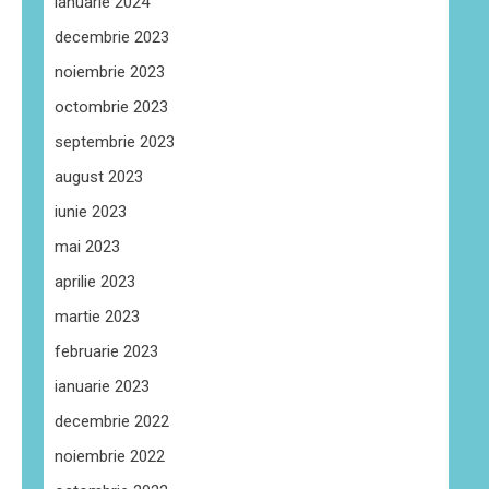
ianuarie 2024
decembrie 2023
noiembrie 2023
octombrie 2023
septembrie 2023
august 2023
iunie 2023
mai 2023
aprilie 2023
martie 2023
februarie 2023
ianuarie 2023
decembrie 2022
noiembrie 2022