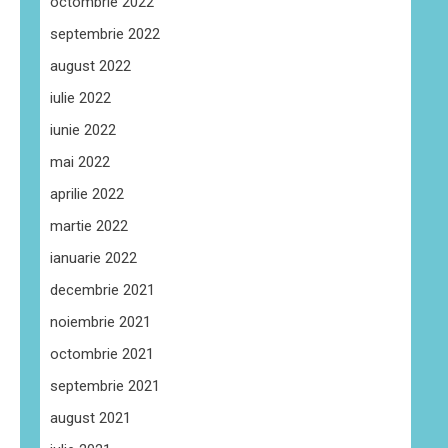
octombrie 2022
septembrie 2022
august 2022
iulie 2022
iunie 2022
mai 2022
aprilie 2022
martie 2022
ianuarie 2022
decembrie 2021
noiembrie 2021
octombrie 2021
septembrie 2021
august 2021