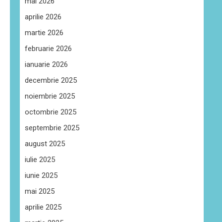
mai 2026
aprilie 2026
martie 2026
februarie 2026
ianuarie 2026
decembrie 2025
noiembrie 2025
octombrie 2025
septembrie 2025
august 2025
iulie 2025
iunie 2025
mai 2025
aprilie 2025