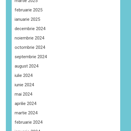
martie 2025
februarie 2025
ianuarie 2025
decembrie 2024
noiembrie 2024
octombrie 2024
septembrie 2024
august 2024
iulie 2024
iunie 2024
mai 2024
aprilie 2024
martie 2024
februarie 2024