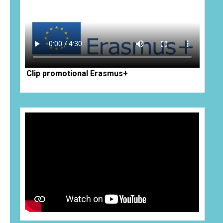
Clip promotional Erasmus+