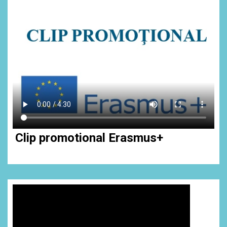
Clip promotional Erasmus+