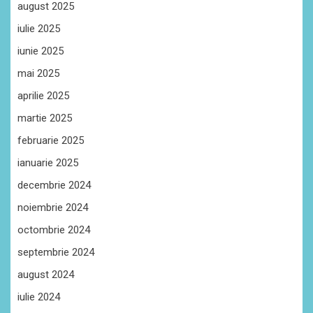
august 2025
iulie 2025
iunie 2025
mai 2025
aprilie 2025
martie 2025
februarie 2025
ianuarie 2025
decembrie 2024
noiembrie 2024
octombrie 2024
septembrie 2024
august 2024
iulie 2024