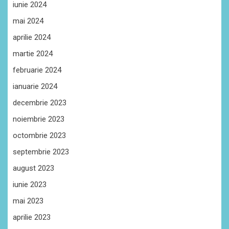
iunie 2024
mai 2024
aprilie 2024
martie 2024
februarie 2024
ianuarie 2024
decembrie 2023
noiembrie 2023
octombrie 2023
septembrie 2023
august 2023
iunie 2023
mai 2023
aprilie 2023