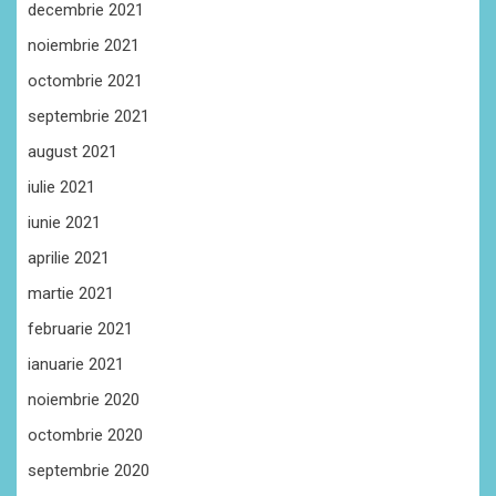
decembrie 2021
noiembrie 2021
octombrie 2021
septembrie 2021
august 2021
iulie 2021
iunie 2021
aprilie 2021
martie 2021
februarie 2021
ianuarie 2021
noiembrie 2020
octombrie 2020
septembrie 2020