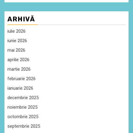
ARHIVĂ
iulie 2026
iunie 2026
mai 2026
aprilie 2026
martie 2026
februarie 2026
ianuarie 2026
decembrie 2025
noiembrie 2025
octombrie 2025
septembrie 2025