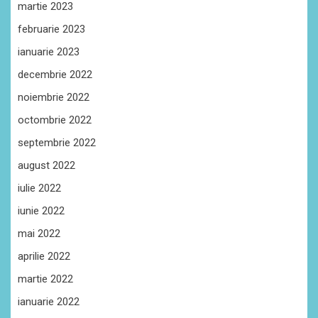
martie 2023
februarie 2023
ianuarie 2023
decembrie 2022
noiembrie 2022
octombrie 2022
septembrie 2022
august 2022
iulie 2022
iunie 2022
mai 2022
aprilie 2022
martie 2022
ianuarie 2022