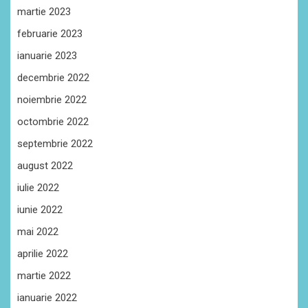
martie 2023
februarie 2023
ianuarie 2023
decembrie 2022
noiembrie 2022
octombrie 2022
septembrie 2022
august 2022
iulie 2022
iunie 2022
mai 2022
aprilie 2022
martie 2022
ianuarie 2022