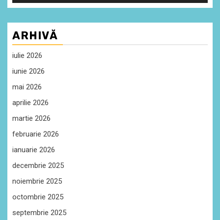
ARHIVĂ
iulie 2026
iunie 2026
mai 2026
aprilie 2026
martie 2026
februarie 2026
ianuarie 2026
decembrie 2025
noiembrie 2025
octombrie 2025
septembrie 2025