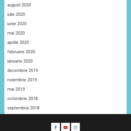
august 2020
iulie 2020
iunie 2020
mai 2020
aprilie 2020
februarie 2020
ianuarie 2020
decembrie 2019
noiembrie 2019
mai 2019
octombrie 2018
septembrie 2018
Facebook
Youtube
Instagram