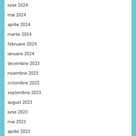
iunie 2024
mai 2024
aprilie 2024
martie 2024
februarie 2024
ianuarie 2024
decembrie 2023
noiembrie 2023
octombrie 2023
septembrie 2023
august 2023
iunie 2023
mai 2023
aprilie 2023