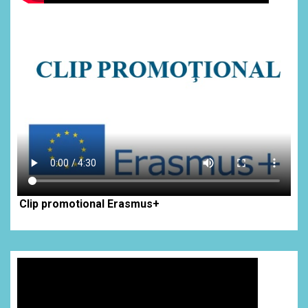
Clip promotional Erasmus+