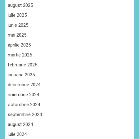
august 2025
iulie 2025
iunie 2025
mai 2025
aprilie 2025
martie 2025
februarie 2025
ianuarie 2025
decembrie 2024
noiembrie 2024
octombrie 2024
septembrie 2024
august 2024
iulie 2024