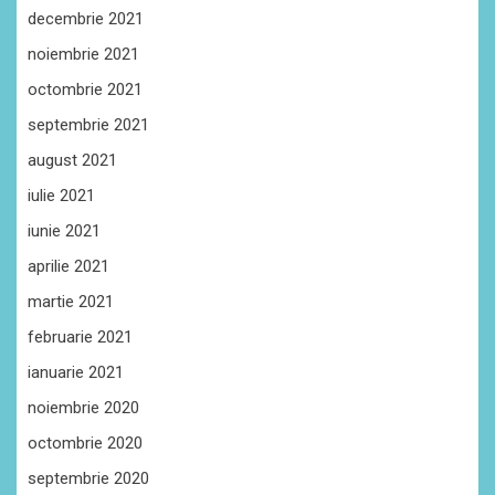
decembrie 2021
noiembrie 2021
octombrie 2021
septembrie 2021
august 2021
iulie 2021
iunie 2021
aprilie 2021
martie 2021
februarie 2021
ianuarie 2021
noiembrie 2020
octombrie 2020
septembrie 2020