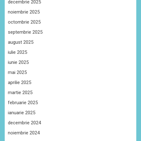
decembrie 2025
noiembrie 2025
octombrie 2025
septembrie 2025
august 2025
iulie 2025
iunie 2025
mai 2025
aprilie 2025
martie 2025
februarie 2025
ianuarie 2025
decembrie 2024
noiembrie 2024