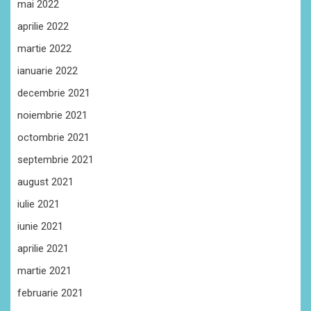
mai 2022
aprilie 2022
martie 2022
ianuarie 2022
decembrie 2021
noiembrie 2021
octombrie 2021
septembrie 2021
august 2021
iulie 2021
iunie 2021
aprilie 2021
martie 2021
februarie 2021