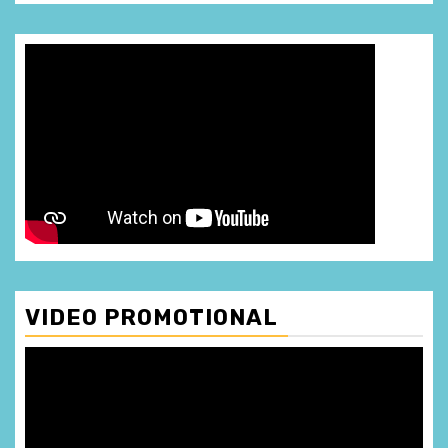
VIDEO PROMOTIONAL
Player
video