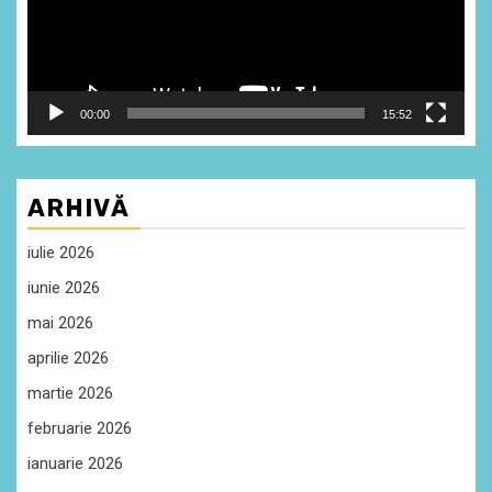
00:00
15:52
ARHIVĂ
iulie 2026
iunie 2026
mai 2026
aprilie 2026
martie 2026
februarie 2026
ianuarie 2026