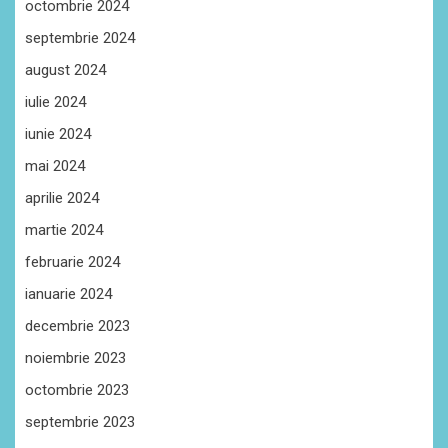
octombrie 2024
septembrie 2024
august 2024
iulie 2024
iunie 2024
mai 2024
aprilie 2024
martie 2024
februarie 2024
ianuarie 2024
decembrie 2023
noiembrie 2023
octombrie 2023
septembrie 2023