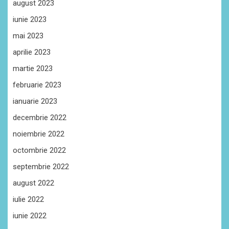
august 2023
iunie 2023
mai 2023
aprilie 2023
martie 2023
februarie 2023
ianuarie 2023
decembrie 2022
noiembrie 2022
octombrie 2022
septembrie 2022
august 2022
iulie 2022
iunie 2022