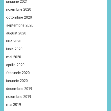
ianuarie 2021
noiembrie 2020
octombrie 2020
septembrie 2020
august 2020
iulie 2020
iunie 2020
mai 2020
aprilie 2020
februarie 2020
ianuarie 2020
decembrie 2019
noiembrie 2019
mai 2019