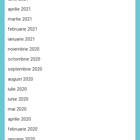
aprilie 2021
martie 2021
februarie 2021
ianuarie 2021
noiembrie 2020
octombrie 2020
septembrie 2020
august 2020
iulie 2020
iunie 2020
mai 2020
aprilie 2020
februarie 2020
ianuarie 2020