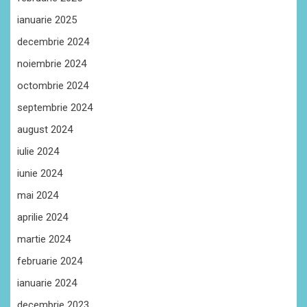
ianuarie 2025
decembrie 2024
noiembrie 2024
octombrie 2024
septembrie 2024
august 2024
iulie 2024
iunie 2024
mai 2024
aprilie 2024
martie 2024
februarie 2024
ianuarie 2024
decembrie 2023