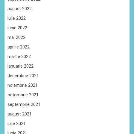
august 2022
iulie 2022
iunie 2022
mai 2022
aprilie 2022
martie 2022
ianuarie 2022
decembrie 2021
noiembrie 2021
octombrie 2021
septembrie 2021
august 2021
iulie 2021
iunie 2021