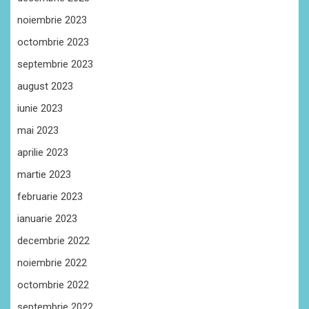
noiembrie 2023
octombrie 2023
septembrie 2023
august 2023
iunie 2023
mai 2023
aprilie 2023
martie 2023
februarie 2023
ianuarie 2023
decembrie 2022
noiembrie 2022
octombrie 2022
septembrie 2022