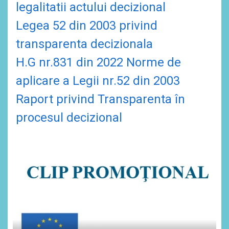
legalitatii actului decizional
Legea 52 din 2003 privind
transparenta decizionala
H.G nr.831 din 2022 Norme de
aplicare a Legii nr.52 din 2003
Raport privind Transparenta în
procesul decizional