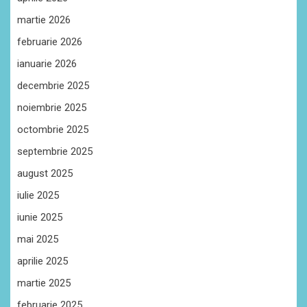
martie 2026
februarie 2026
ianuarie 2026
decembrie 2025
noiembrie 2025
octombrie 2025
septembrie 2025
august 2025
iulie 2025
iunie 2025
mai 2025
aprilie 2025
martie 2025
februarie 2025