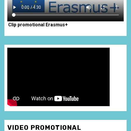
Clip promotional Erasmus+
VIDEO PROMOTIONAL