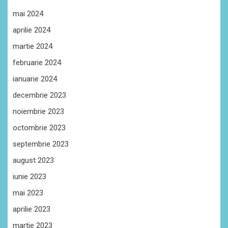
mai 2024
aprilie 2024
martie 2024
februarie 2024
ianuarie 2024
decembrie 2023
noiembrie 2023
octombrie 2023
septembrie 2023
august 2023
iunie 2023
mai 2023
aprilie 2023
martie 2023