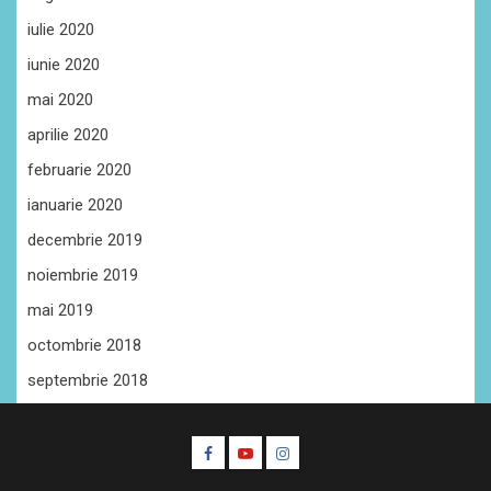
iulie 2020
iunie 2020
mai 2020
aprilie 2020
februarie 2020
ianuarie 2020
decembrie 2019
noiembrie 2019
mai 2019
octombrie 2018
septembrie 2018
Facebook
Youtube
Instagram
CŞE