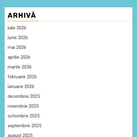
ARHIVĂ
iulie 2026
iunie 2026
mai 2026
aprilie 2026
martie 2026
februarie 2026
ianuarie 2026
decembrie 2025
noiembrie 2025
octombrie 2025
septembrie 2025
august 2025