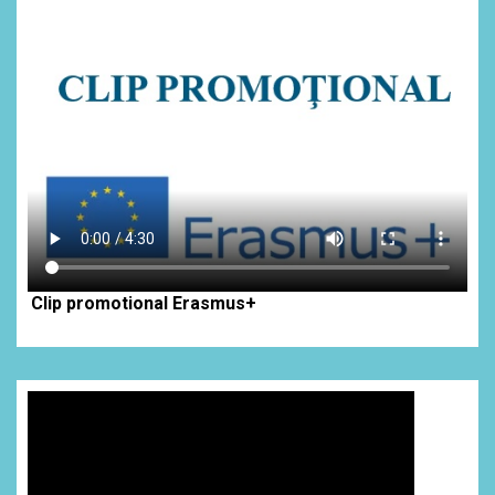
Clip promotional Erasmus+