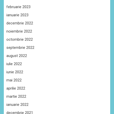
februarie 2023
ianuarie 2023
decembrie 2022
noiembrie 2022
octombrie 2022
septembrie 2022
august 2022
iulie 2022
iunie 2022
mai 2022
aprilie 2022
martie 2022
ianuarie 2022
decembrie 2021