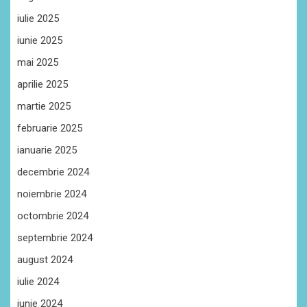
iulie 2025
iunie 2025
mai 2025
aprilie 2025
martie 2025
februarie 2025
ianuarie 2025
decembrie 2024
noiembrie 2024
octombrie 2024
septembrie 2024
august 2024
iulie 2024
iunie 2024