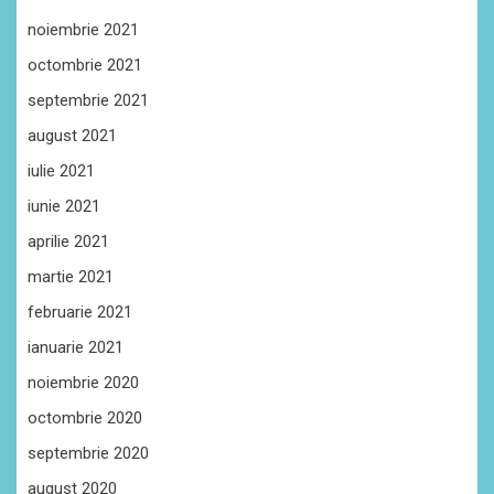
noiembrie 2021
octombrie 2021
septembrie 2021
august 2021
iulie 2021
iunie 2021
aprilie 2021
martie 2021
februarie 2021
ianuarie 2021
noiembrie 2020
octombrie 2020
septembrie 2020
august 2020