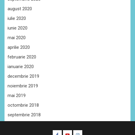
august 2020
iulie 2020
iunie 2020
mai 2020
aprilie 2020
februarie 2020
ianuarie 2020
decembrie 2019
noiembrie 2019
mai 2019
octombrie 2018
septembrie 2018
Facebook
Youtube
Instagram