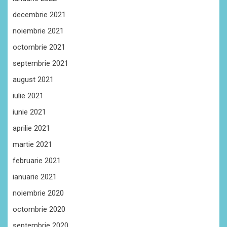
decembrie 2021
noiembrie 2021
octombrie 2021
septembrie 2021
august 2021
iulie 2021
iunie 2021
aprilie 2021
martie 2021
februarie 2021
ianuarie 2021
noiembrie 2020
octombrie 2020
septembrie 2020