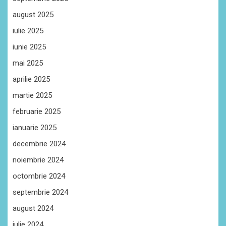
august 2025
iulie 2025
iunie 2025
mai 2025
aprilie 2025
martie 2025
februarie 2025
ianuarie 2025
decembrie 2024
noiembrie 2024
octombrie 2024
septembrie 2024
august 2024
iulie 2024