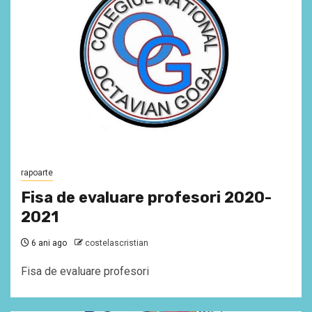
rapoarte
Fisa de evaluare profesori 2020-
2021
6 ani ago
costelascristian
Fisa de evaluare profesori