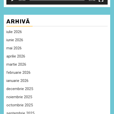
ARHIVĂ
iulie 2026
iunie 2026
mai 2026
aprilie 2026
martie 2026
februarie 2026
ianuarie 2026
decembrie 2025
noiembrie 2025
octombrie 2025
septembrie 2025