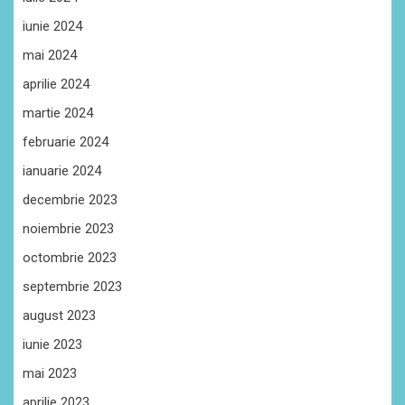
iunie 2024
mai 2024
aprilie 2024
martie 2024
februarie 2024
ianuarie 2024
decembrie 2023
noiembrie 2023
octombrie 2023
septembrie 2023
august 2023
iunie 2023
mai 2023
aprilie 2023