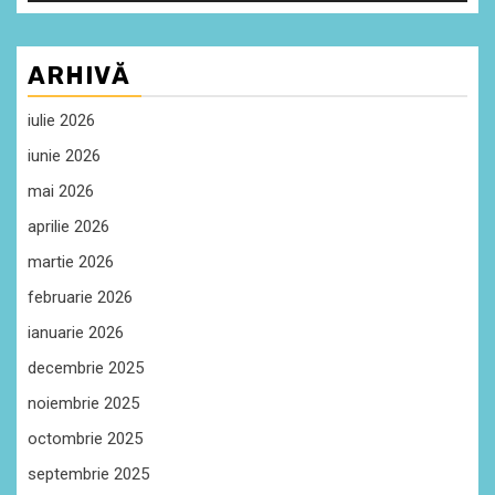
ARHIVĂ
iulie 2026
iunie 2026
mai 2026
aprilie 2026
martie 2026
februarie 2026
ianuarie 2026
decembrie 2025
noiembrie 2025
octombrie 2025
septembrie 2025