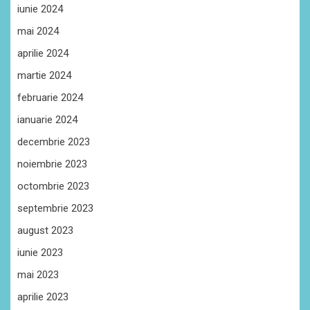
iunie 2024
mai 2024
aprilie 2024
martie 2024
februarie 2024
ianuarie 2024
decembrie 2023
noiembrie 2023
octombrie 2023
septembrie 2023
august 2023
iunie 2023
mai 2023
aprilie 2023