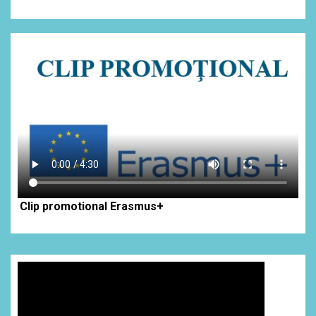
Clip promotional Erasmus+