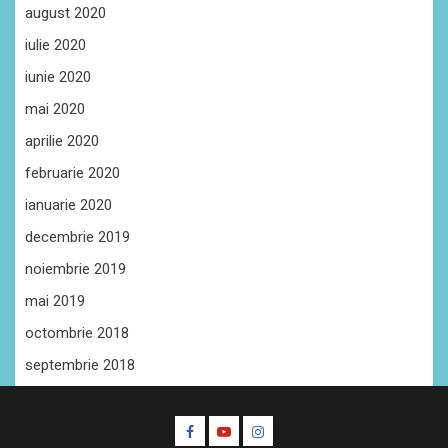
august 2020
iulie 2020
iunie 2020
mai 2020
aprilie 2020
februarie 2020
ianuarie 2020
decembrie 2019
noiembrie 2019
mai 2019
octombrie 2018
septembrie 2018
Facebook
Youtube
Instagram