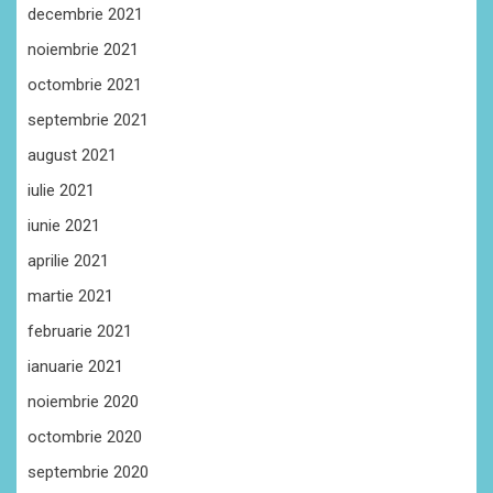
decembrie 2021
noiembrie 2021
octombrie 2021
septembrie 2021
august 2021
iulie 2021
iunie 2021
aprilie 2021
martie 2021
februarie 2021
ianuarie 2021
noiembrie 2020
octombrie 2020
septembrie 2020