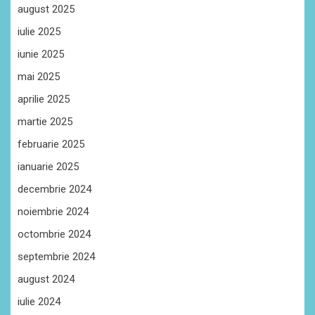
august 2025
iulie 2025
iunie 2025
mai 2025
aprilie 2025
martie 2025
februarie 2025
ianuarie 2025
decembrie 2024
noiembrie 2024
octombrie 2024
septembrie 2024
august 2024
iulie 2024