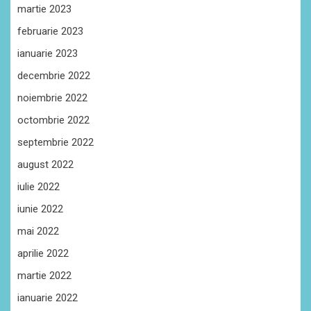
martie 2023
februarie 2023
ianuarie 2023
decembrie 2022
noiembrie 2022
octombrie 2022
septembrie 2022
august 2022
iulie 2022
iunie 2022
mai 2022
aprilie 2022
martie 2022
ianuarie 2022