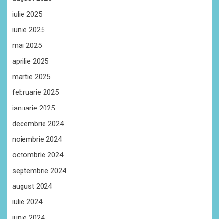
iulie 2025
iunie 2025
mai 2025
aprilie 2025
martie 2025
februarie 2025
ianuarie 2025
decembrie 2024
noiembrie 2024
octombrie 2024
septembrie 2024
august 2024
iulie 2024
iunie 2024