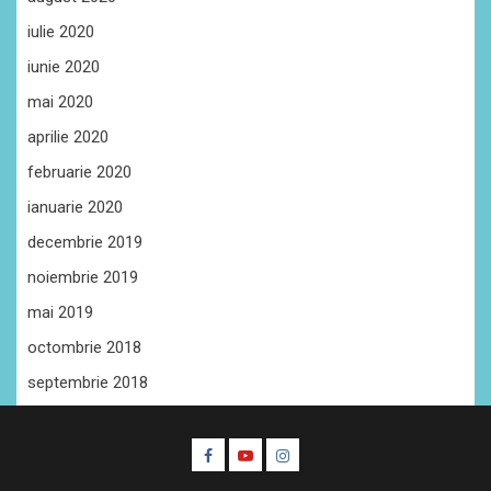
iulie 2020
iunie 2020
mai 2020
aprilie 2020
februarie 2020
ianuarie 2020
decembrie 2019
noiembrie 2019
mai 2019
octombrie 2018
septembrie 2018
Facebook
Youtube
Instagram
CŞE