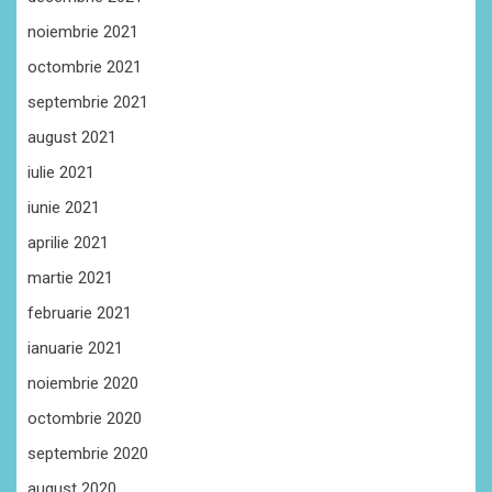
noiembrie 2021
octombrie 2021
septembrie 2021
august 2021
iulie 2021
iunie 2021
aprilie 2021
martie 2021
februarie 2021
ianuarie 2021
noiembrie 2020
octombrie 2020
septembrie 2020
august 2020