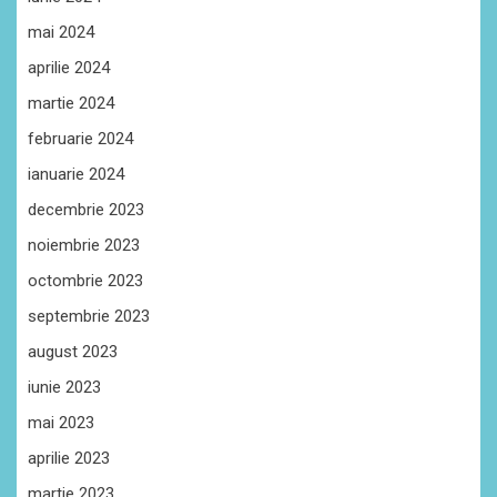
mai 2024
aprilie 2024
martie 2024
februarie 2024
ianuarie 2024
decembrie 2023
noiembrie 2023
octombrie 2023
septembrie 2023
august 2023
iunie 2023
mai 2023
aprilie 2023
martie 2023