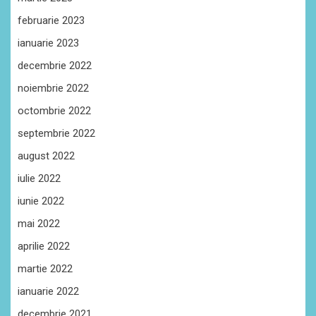
februarie 2023
ianuarie 2023
decembrie 2022
noiembrie 2022
octombrie 2022
septembrie 2022
august 2022
iulie 2022
iunie 2022
mai 2022
aprilie 2022
martie 2022
ianuarie 2022
decembrie 2021