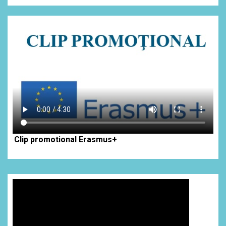
Clip promotional Erasmus+