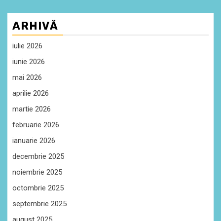
ARHIVĂ
iulie 2026
iunie 2026
mai 2026
aprilie 2026
martie 2026
februarie 2026
ianuarie 2026
decembrie 2025
noiembrie 2025
octombrie 2025
septembrie 2025
august 2025