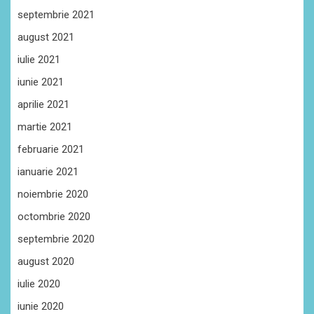
septembrie 2021
august 2021
iulie 2021
iunie 2021
aprilie 2021
martie 2021
februarie 2021
ianuarie 2021
noiembrie 2020
octombrie 2020
septembrie 2020
august 2020
iulie 2020
iunie 2020