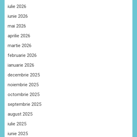
iulie 2026
iunie 2026
mai 2026
aprilie 2026
martie 2026
februarie 2026
ianuarie 2026
decembrie 2025
noiembrie 2025
octombrie 2025
septembrie 2025
august 2025
iulie 2025
iunie 2025