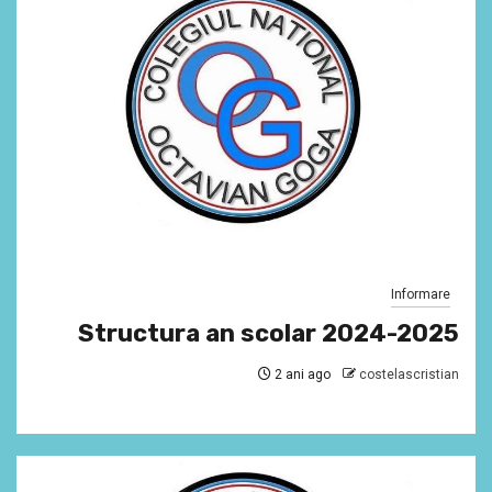
Informare
Structura an scolar 2024-2025
2 ani ago
costelascristian