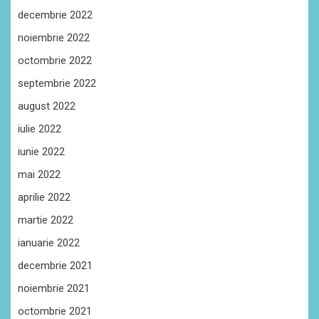
decembrie 2022
noiembrie 2022
octombrie 2022
septembrie 2022
august 2022
iulie 2022
iunie 2022
mai 2022
aprilie 2022
martie 2022
ianuarie 2022
decembrie 2021
noiembrie 2021
octombrie 2021