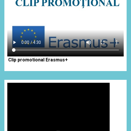
Clip promotional Erasmus+