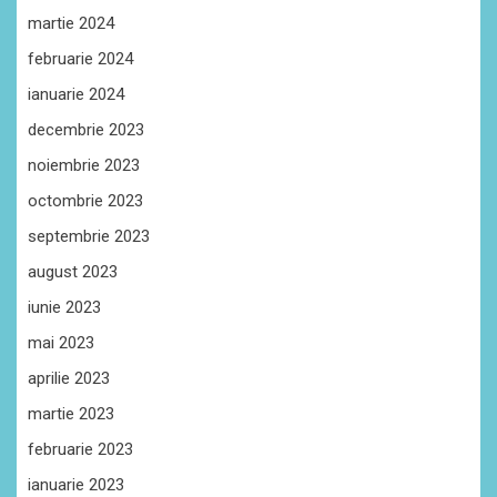
martie 2024
februarie 2024
ianuarie 2024
decembrie 2023
noiembrie 2023
octombrie 2023
septembrie 2023
august 2023
iunie 2023
mai 2023
aprilie 2023
martie 2023
februarie 2023
ianuarie 2023