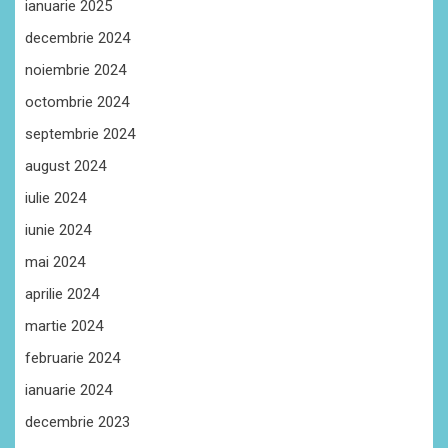
ianuarie 2025
decembrie 2024
noiembrie 2024
octombrie 2024
septembrie 2024
august 2024
iulie 2024
iunie 2024
mai 2024
aprilie 2024
martie 2024
februarie 2024
ianuarie 2024
decembrie 2023