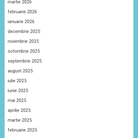
martie 2026
februarie 2026
ianuarie 2026
decembrie 2025
noiembrie 2025
octombrie 2025
septembrie 2025
august 2025
iulie 2025
iunie 2025
mai 2025
aprilie 2025
martie 2025
februarie 2025