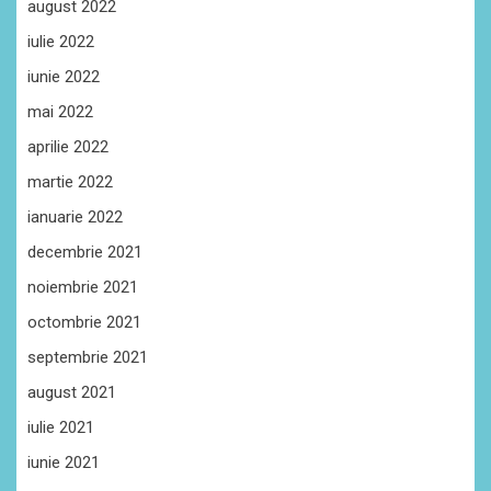
august 2022
iulie 2022
iunie 2022
mai 2022
aprilie 2022
martie 2022
ianuarie 2022
decembrie 2021
noiembrie 2021
octombrie 2021
septembrie 2021
august 2021
iulie 2021
iunie 2021