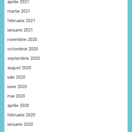
aprilie 2021
martie 2021
februarie 2021
ianuarie 2021
noiembrie 2020
octombrie 2020
septembrie 2020
august 2020
iulie 2020
iunie 2020
mai 2020
aprilie 2020
februarie 2020
ianuarie 2020