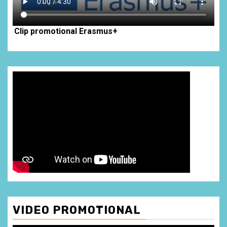
Clip promotional Erasmus+
VIDEO PROMOTIONAL