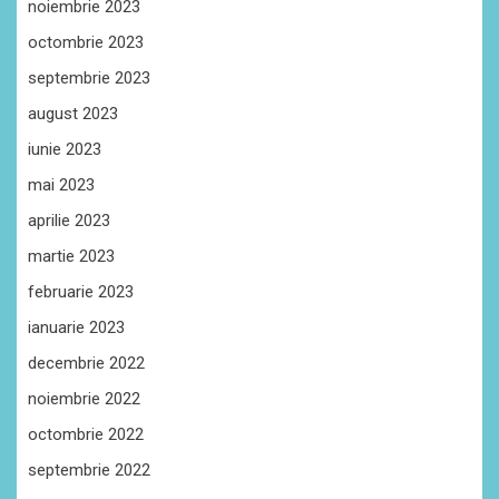
noiembrie 2023
octombrie 2023
septembrie 2023
august 2023
iunie 2023
mai 2023
aprilie 2023
martie 2023
februarie 2023
ianuarie 2023
decembrie 2022
noiembrie 2022
octombrie 2022
septembrie 2022