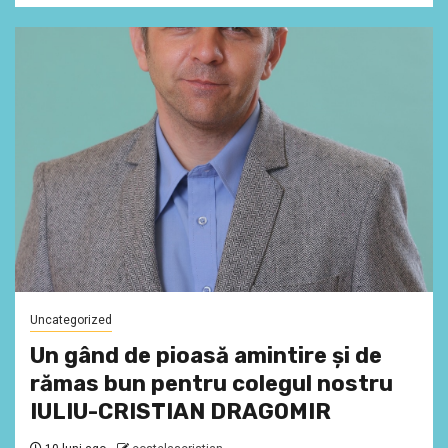
Uncategorized
Un gând de pioasă amintire și de
rămas bun pentru colegul nostru
IULIU-CRISTIAN DRAGOMIR