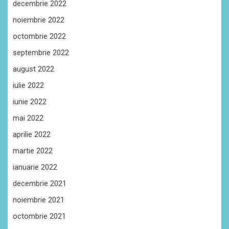
decembrie 2022
noiembrie 2022
octombrie 2022
septembrie 2022
august 2022
iulie 2022
iunie 2022
mai 2022
aprilie 2022
martie 2022
ianuarie 2022
decembrie 2021
noiembrie 2021
octombrie 2021