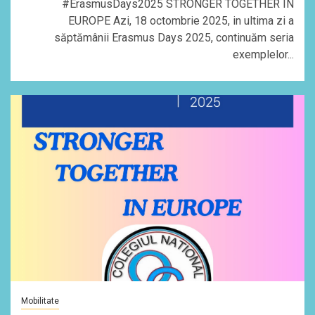
#ErasmusDays2025 STRONGER TOGETHER IN
EUROPE Azi, 18 octombrie 2025, in ultima zi a
săptămânii Erasmus Days 2025, continuăm seria
exemplelor...
Mobilitate