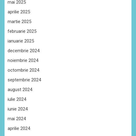
mai 2025
aprilie 2025
martie 2025
februarie 2025
ianuarie 2025
decembrie 2024
noiembrie 2024
octombrie 2024
septembrie 2024
august 2024
iulie 2024
iunie 2024
mai 2024
aprilie 2024