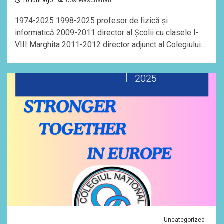
10 luni ago
costelascristian
1974-2025 1998-2025 profesor de fizică și
informatică 2009-2011 director al Școlii cu clasele I-
VIII Marghita 2011-2012 director adjunct al Colegiului...
Uncategorized