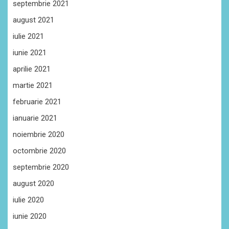
septembrie 2021
august 2021
iulie 2021
iunie 2021
aprilie 2021
martie 2021
februarie 2021
ianuarie 2021
noiembrie 2020
octombrie 2020
septembrie 2020
august 2020
iulie 2020
iunie 2020