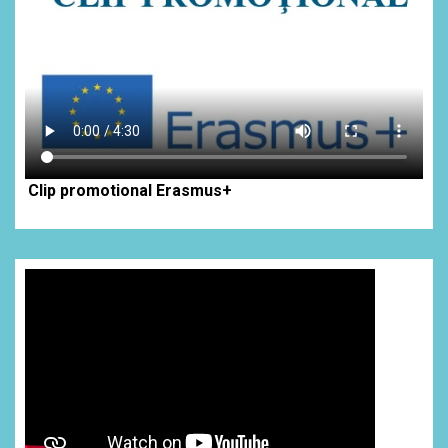
Clip promotional Erasmus+