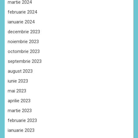
martie 2024
februarie 2024
ianuarie 2024
decembrie 2023
noiembrie 2023
octombrie 2023
septembrie 2023
august 2023
iunie 2023
mai 2023
aprilie 2023
martie 2023
februarie 2023
ianuarie 2023