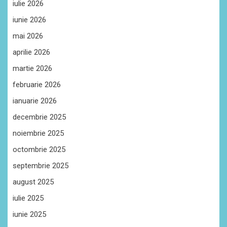
iulie 2026
iunie 2026
mai 2026
aprilie 2026
martie 2026
februarie 2026
ianuarie 2026
decembrie 2025
noiembrie 2025
octombrie 2025
septembrie 2025
august 2025
iulie 2025
iunie 2025