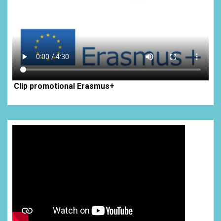
Clip promotional Erasmus+