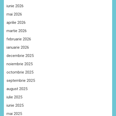
iunie 2026
mai 2026
aprilie 2026
martie 2026
februarie 2026
ianuarie 2026
decembrie 2025
noiembrie 2025
octombrie 2025
septembrie 2025
august 2025
iulie 2025
iunie 2025
mai 2025