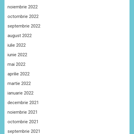
noiembrie 2022
octombrie 2022
septembrie 2022
august 2022
iulie 2022
iunie 2022
mai 2022
aprilie 2022
martie 2022
ianuarie 2022
decembrie 2021
noiembrie 2021
octombrie 2021
septembrie 2021