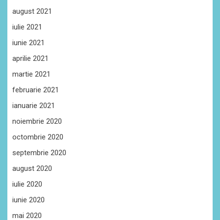
august 2021
iulie 2021
iunie 2021
aprilie 2021
martie 2021
februarie 2021
ianuarie 2021
noiembrie 2020
octombrie 2020
septembrie 2020
august 2020
iulie 2020
iunie 2020
mai 2020