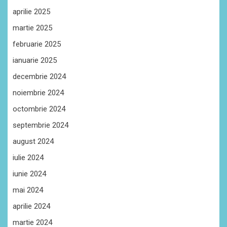
aprilie 2025
martie 2025
februarie 2025
ianuarie 2025
decembrie 2024
noiembrie 2024
octombrie 2024
septembrie 2024
august 2024
iulie 2024
iunie 2024
mai 2024
aprilie 2024
martie 2024