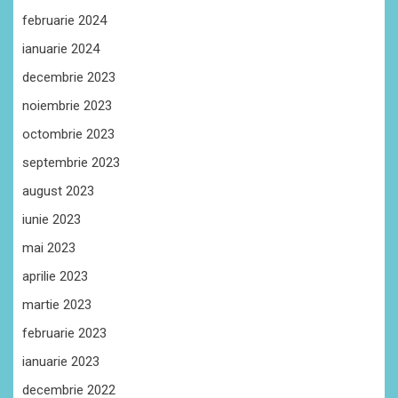
februarie 2024
ianuarie 2024
decembrie 2023
noiembrie 2023
octombrie 2023
septembrie 2023
august 2023
iunie 2023
mai 2023
aprilie 2023
martie 2023
februarie 2023
ianuarie 2023
decembrie 2022