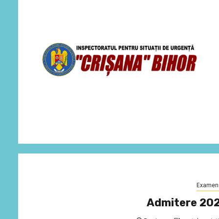
Examen
Admitere 20