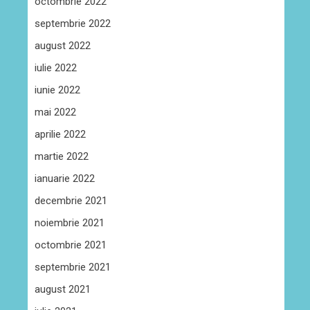
octombrie 2022
septembrie 2022
august 2022
iulie 2022
iunie 2022
mai 2022
aprilie 2022
martie 2022
ianuarie 2022
decembrie 2021
noiembrie 2021
octombrie 2021
septembrie 2021
august 2021