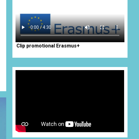
Clip promotional Erasmus+