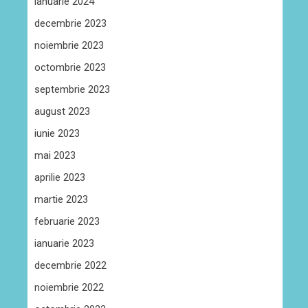
ianuarie 2024
decembrie 2023
noiembrie 2023
octombrie 2023
septembrie 2023
august 2023
iunie 2023
mai 2023
aprilie 2023
martie 2023
februarie 2023
ianuarie 2023
decembrie 2022
noiembrie 2022