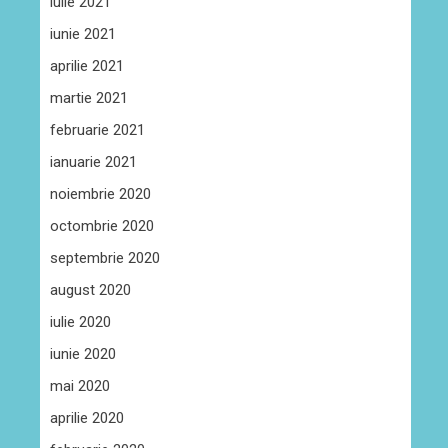
iulie 2021
iunie 2021
aprilie 2021
martie 2021
februarie 2021
ianuarie 2021
noiembrie 2020
octombrie 2020
septembrie 2020
august 2020
iulie 2020
iunie 2020
mai 2020
aprilie 2020