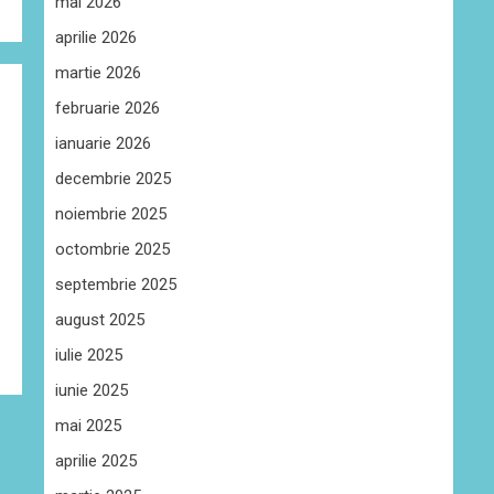
mai 2026
aprilie 2026
martie 2026
februarie 2026
ianuarie 2026
decembrie 2025
noiembrie 2025
octombrie 2025
septembrie 2025
august 2025
iulie 2025
iunie 2025
mai 2025
aprilie 2025