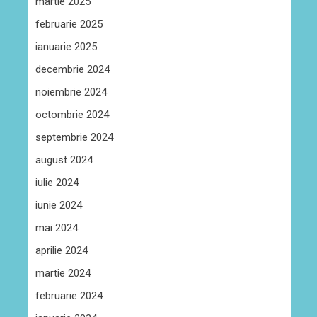
martie 2025
februarie 2025
ianuarie 2025
decembrie 2024
noiembrie 2024
octombrie 2024
septembrie 2024
august 2024
iulie 2024
iunie 2024
mai 2024
aprilie 2024
martie 2024
februarie 2024