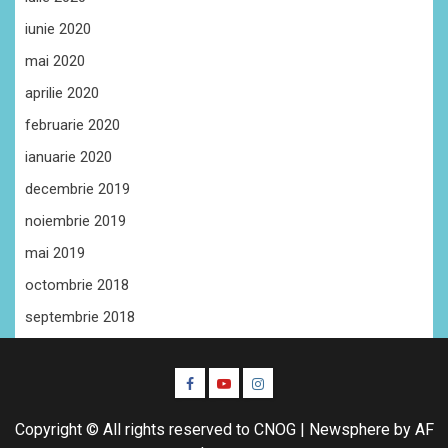
iunie 2020
mai 2020
aprilie 2020
februarie 2020
ianuarie 2020
decembrie 2019
noiembrie 2019
mai 2019
octombrie 2018
septembrie 2018
Facebook
Youtube
Instagram
CŞE
Copyright © All rights reserved to CNOG
|
Newsphere
by AF