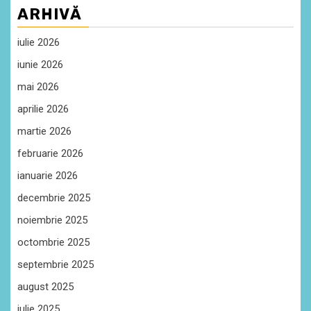
ARHIVĂ
iulie 2026
iunie 2026
mai 2026
aprilie 2026
martie 2026
februarie 2026
ianuarie 2026
decembrie 2025
noiembrie 2025
octombrie 2025
septembrie 2025
august 2025
iulie 2025