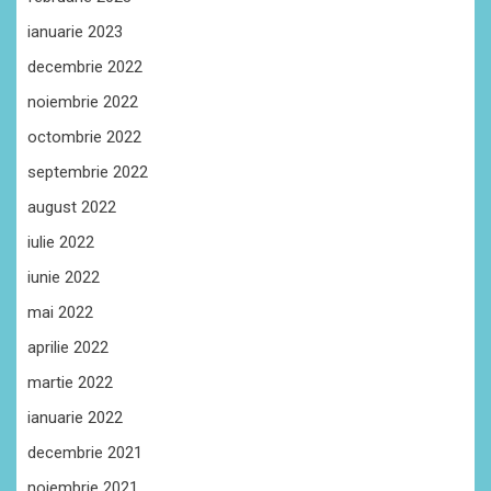
ianuarie 2023
decembrie 2022
noiembrie 2022
octombrie 2022
septembrie 2022
august 2022
iulie 2022
iunie 2022
mai 2022
aprilie 2022
martie 2022
ianuarie 2022
decembrie 2021
noiembrie 2021