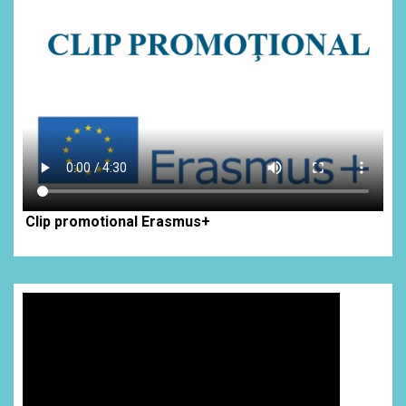
Clip promotional Erasmus+