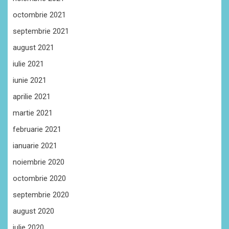
octombrie 2021
septembrie 2021
august 2021
iulie 2021
iunie 2021
aprilie 2021
martie 2021
februarie 2021
ianuarie 2021
noiembrie 2020
octombrie 2020
septembrie 2020
august 2020
iulie 2020