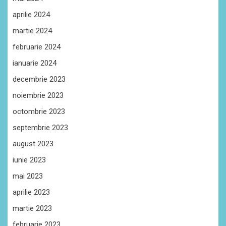
aprilie 2024
martie 2024
februarie 2024
ianuarie 2024
decembrie 2023
noiembrie 2023
octombrie 2023
septembrie 2023
august 2023
iunie 2023
mai 2023
aprilie 2023
martie 2023
februarie 2023