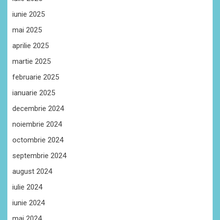
iunie 2025
mai 2025
aprilie 2025
martie 2025
februarie 2025
ianuarie 2025
decembrie 2024
noiembrie 2024
octombrie 2024
septembrie 2024
august 2024
iulie 2024
iunie 2024
mai 2024