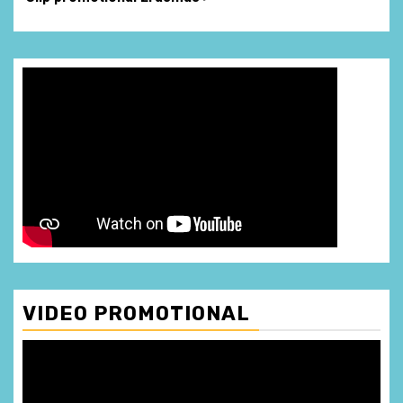
VIDEO PROMOTIONAL
Player
video