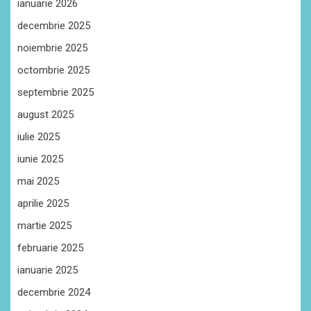
ianuarie 2026
decembrie 2025
noiembrie 2025
octombrie 2025
septembrie 2025
august 2025
iulie 2025
iunie 2025
mai 2025
aprilie 2025
martie 2025
februarie 2025
ianuarie 2025
decembrie 2024