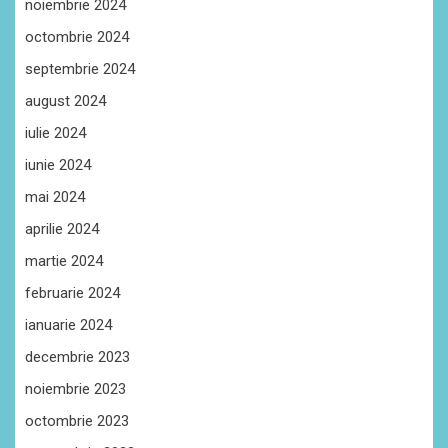
noiembrie 2024
octombrie 2024
septembrie 2024
august 2024
iulie 2024
iunie 2024
mai 2024
aprilie 2024
martie 2024
februarie 2024
ianuarie 2024
decembrie 2023
noiembrie 2023
octombrie 2023