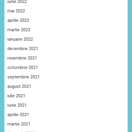
iunie 2022
mai 2022
aprilie 2022
martie 2022
ianuarie 2022
decembrie 2021
noiembrie 2021
octombrie 2021
septembrie 2021
august 2021
iulie 2021
iunie 2021
aprilie 2021
martie 2021