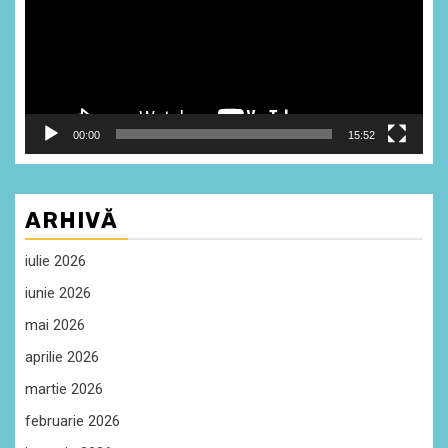
00:00
15:52
ARHIVĂ
iulie 2026
iunie 2026
mai 2026
aprilie 2026
martie 2026
februarie 2026