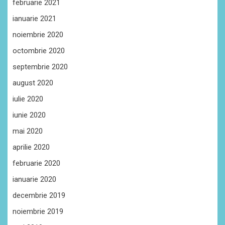
februarie 2021
ianuarie 2021
noiembrie 2020
octombrie 2020
septembrie 2020
august 2020
iulie 2020
iunie 2020
mai 2020
aprilie 2020
februarie 2020
ianuarie 2020
decembrie 2019
noiembrie 2019