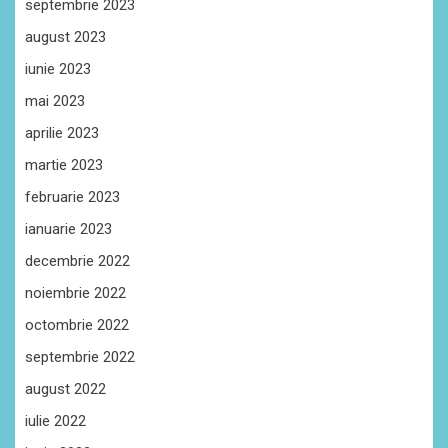
septembrie 2023
august 2023
iunie 2023
mai 2023
aprilie 2023
martie 2023
februarie 2023
ianuarie 2023
decembrie 2022
noiembrie 2022
octombrie 2022
septembrie 2022
august 2022
iulie 2022