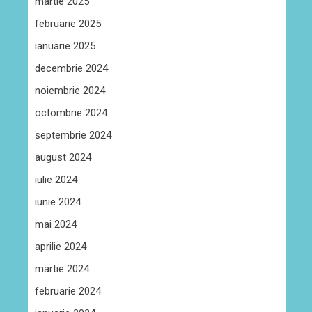
martie 2025
februarie 2025
ianuarie 2025
decembrie 2024
noiembrie 2024
octombrie 2024
septembrie 2024
august 2024
iulie 2024
iunie 2024
mai 2024
aprilie 2024
martie 2024
februarie 2024