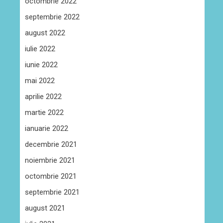
octombrie 2022
septembrie 2022
august 2022
iulie 2022
iunie 2022
mai 2022
aprilie 2022
martie 2022
ianuarie 2022
decembrie 2021
noiembrie 2021
octombrie 2021
septembrie 2021
august 2021