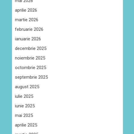
mai 2026
aprilie 2026
martie 2026
februarie 2026
ianuarie 2026
decembrie 2025
noiembrie 2025
octombrie 2025
septembrie 2025
august 2025
iulie 2025
iunie 2025
mai 2025
aprilie 2025