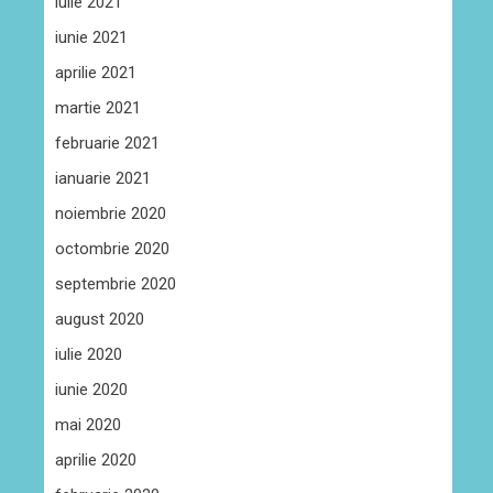
iulie 2021
iunie 2021
aprilie 2021
martie 2021
februarie 2021
ianuarie 2021
noiembrie 2020
octombrie 2020
septembrie 2020
august 2020
iulie 2020
iunie 2020
mai 2020
aprilie 2020