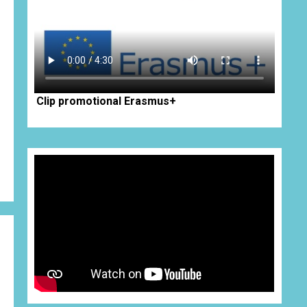
Clip promotional Erasmus+