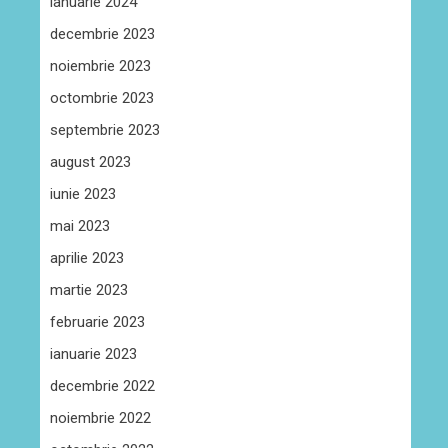
ianuarie 2024
decembrie 2023
noiembrie 2023
octombrie 2023
septembrie 2023
august 2023
iunie 2023
mai 2023
aprilie 2023
martie 2023
februarie 2023
ianuarie 2023
decembrie 2022
noiembrie 2022