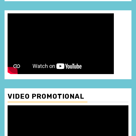
VIDEO PROMOTIONAL
Player
video