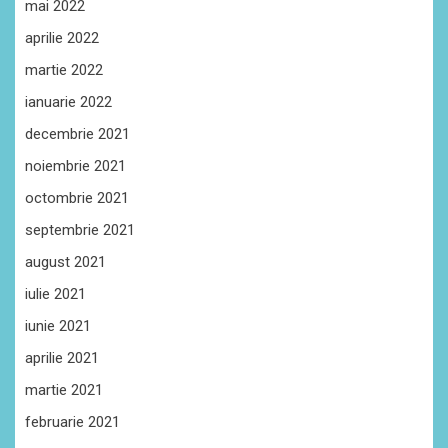
mai 2022
aprilie 2022
martie 2022
ianuarie 2022
decembrie 2021
noiembrie 2021
octombrie 2021
septembrie 2021
august 2021
iulie 2021
iunie 2021
aprilie 2021
martie 2021
februarie 2021