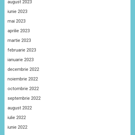
august 2023
iunie 2023
mai 2023
aprilie 2023
martie 2023
februarie 2023
ianuarie 2023
decembrie 2022
noiembrie 2022
octombrie 2022
septembrie 2022
august 2022
iulie 2022
iunie 2022