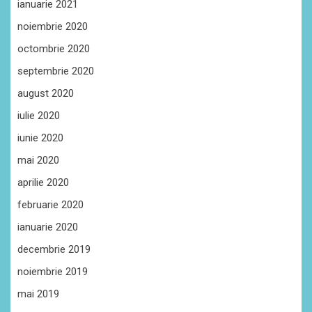
ianuarie 2021
noiembrie 2020
octombrie 2020
septembrie 2020
august 2020
iulie 2020
iunie 2020
mai 2020
aprilie 2020
februarie 2020
ianuarie 2020
decembrie 2019
noiembrie 2019
mai 2019