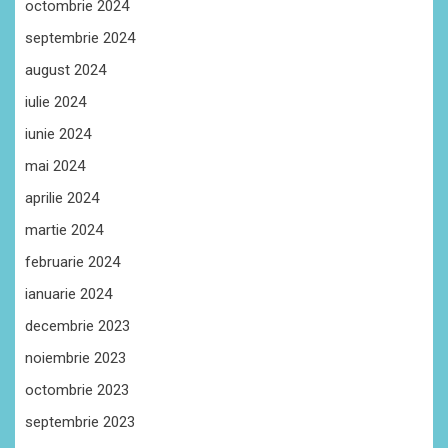
octombrie 2024
septembrie 2024
august 2024
iulie 2024
iunie 2024
mai 2024
aprilie 2024
martie 2024
februarie 2024
ianuarie 2024
decembrie 2023
noiembrie 2023
octombrie 2023
septembrie 2023