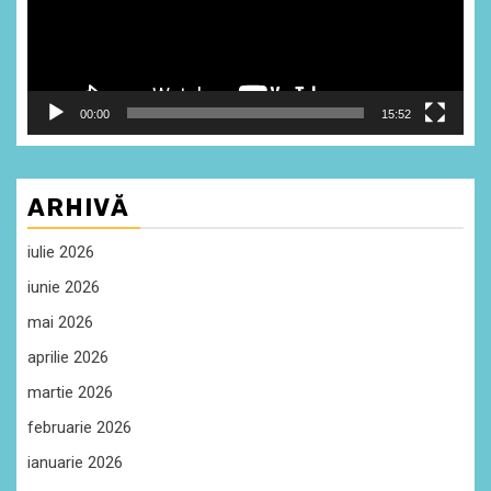
00:00
15:52
ARHIVĂ
iulie 2026
iunie 2026
mai 2026
aprilie 2026
martie 2026
februarie 2026
ianuarie 2026