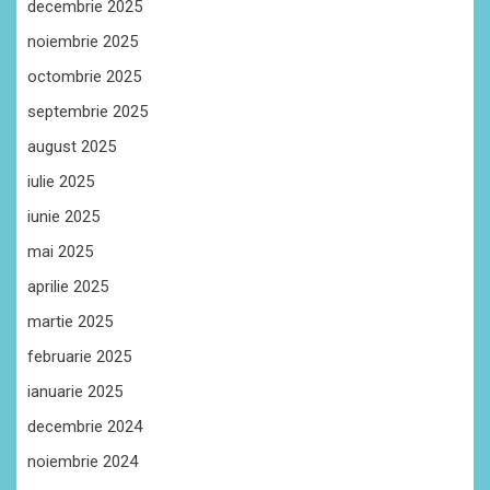
decembrie 2025
noiembrie 2025
octombrie 2025
septembrie 2025
august 2025
iulie 2025
iunie 2025
mai 2025
aprilie 2025
martie 2025
februarie 2025
ianuarie 2025
decembrie 2024
noiembrie 2024