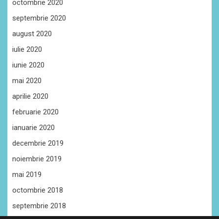
octombrie 2020
septembrie 2020
august 2020
iulie 2020
iunie 2020
mai 2020
aprilie 2020
februarie 2020
ianuarie 2020
decembrie 2019
noiembrie 2019
mai 2019
octombrie 2018
septembrie 2018