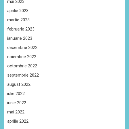
mai 2023
aprilie 2023
martie 2023
februarie 2023
ianuarie 2023
decembrie 2022
noiembrie 2022
octombrie 2022
septembrie 2022
august 2022
iulie 2022
iunie 2022
mai 2022
aprilie 2022