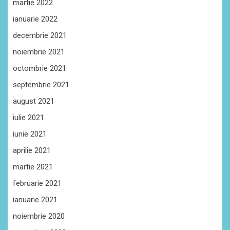
martie 2022
ianuarie 2022
decembrie 2021
noiembrie 2021
octombrie 2021
septembrie 2021
august 2021
iulie 2021
iunie 2021
aprilie 2021
martie 2021
februarie 2021
ianuarie 2021
noiembrie 2020