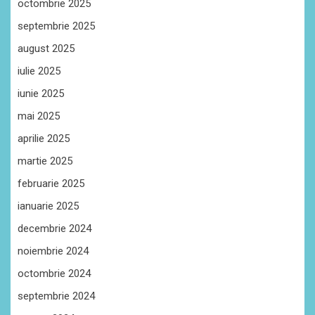
octombrie 2025
septembrie 2025
august 2025
iulie 2025
iunie 2025
mai 2025
aprilie 2025
martie 2025
februarie 2025
ianuarie 2025
decembrie 2024
noiembrie 2024
octombrie 2024
septembrie 2024