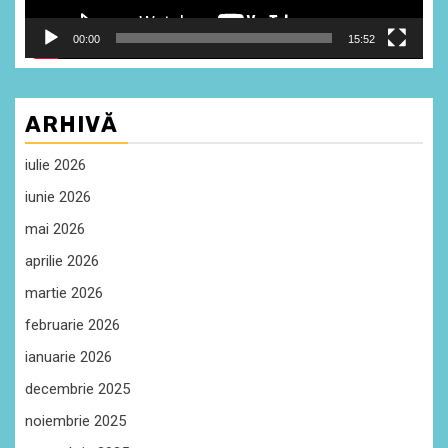
00:00
15:52
ARHIVĂ
iulie 2026
iunie 2026
mai 2026
aprilie 2026
martie 2026
februarie 2026
ianuarie 2026
decembrie 2025
noiembrie 2025