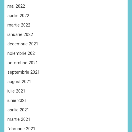
mai 2022
aprilie 2022
martie 2022
ianuarie 2022
decembrie 2021
noiembrie 2021
octombrie 2021
septembrie 2021
august 2021
iulie 2021
iunie 2021
aprilie 2021
martie 2021
februarie 2021