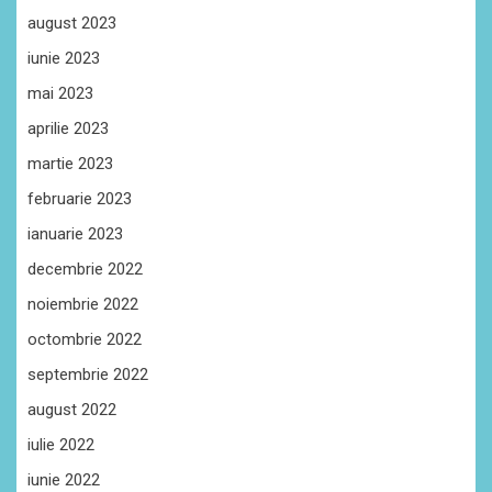
august 2023
iunie 2023
mai 2023
aprilie 2023
martie 2023
februarie 2023
ianuarie 2023
decembrie 2022
noiembrie 2022
octombrie 2022
septembrie 2022
august 2022
iulie 2022
iunie 2022