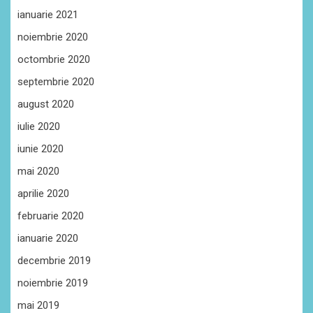
ianuarie 2021
noiembrie 2020
octombrie 2020
septembrie 2020
august 2020
iulie 2020
iunie 2020
mai 2020
aprilie 2020
februarie 2020
ianuarie 2020
decembrie 2019
noiembrie 2019
mai 2019