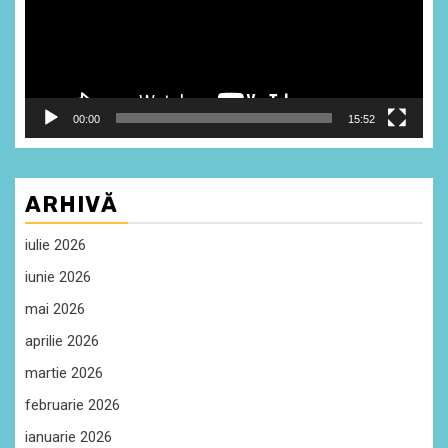
00:00
15:52
ARHIVĂ
iulie 2026
iunie 2026
mai 2026
aprilie 2026
martie 2026
februarie 2026
ianuarie 2026