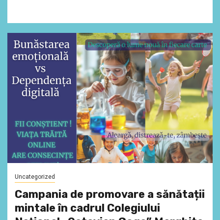
Uncategorized
Campania de promovare a sănătații
mintale în cadrul Colegiului