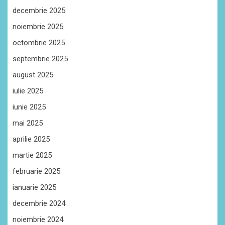
decembrie 2025
noiembrie 2025
octombrie 2025
septembrie 2025
august 2025
iulie 2025
iunie 2025
mai 2025
aprilie 2025
martie 2025
februarie 2025
ianuarie 2025
decembrie 2024
noiembrie 2024