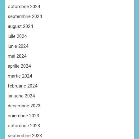
octombrie 2024
septembrie 2024
august 2024
iulie 2024
iunie 2024
mai 2024
aprilie 2024
martie 2024
februarie 2024
ianuarie 2024
decembrie 2023
noiembrie 2023
octombrie 2023
septembrie 2023