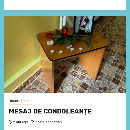
Uncategorized
MESAJ DE CONDOLEANȚE
2 ani ago
costelascristian