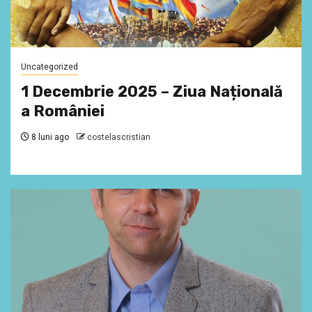
Uncategorized
1 Decembrie 2025 – Ziua Națională
a României
8 luni ago
costelascristian