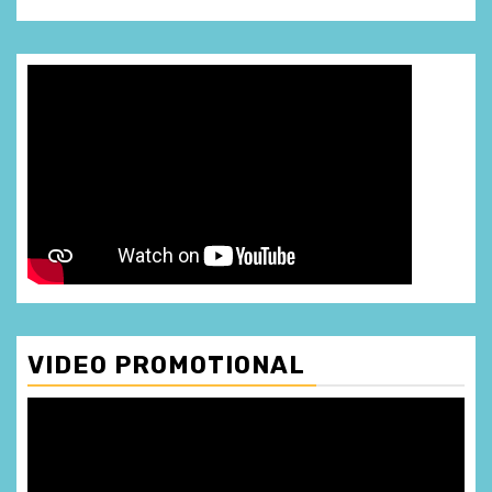
VIDEO PROMOTIONAL
Player
video