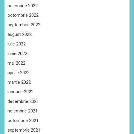
noiembrie 2022
octombrie 2022
septembrie 2022
august 2022
iulie 2022
iunie 2022
mai 2022
aprilie 2022
martie 2022
ianuarie 2022
decembrie 2021
noiembrie 2021
octombrie 2021
septembrie 2021