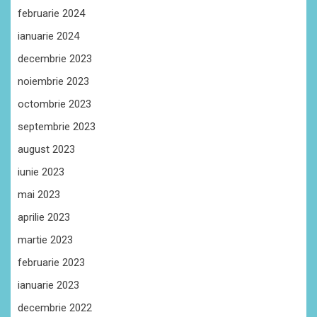
februarie 2024
ianuarie 2024
decembrie 2023
noiembrie 2023
octombrie 2023
septembrie 2023
august 2023
iunie 2023
mai 2023
aprilie 2023
martie 2023
februarie 2023
ianuarie 2023
decembrie 2022