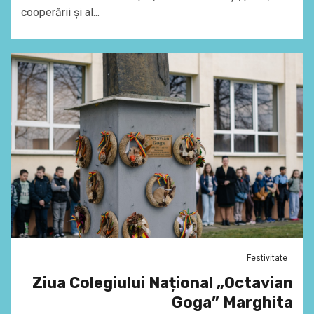
cooperării și al...
Festivitate
Ziua Colegiului Național „Octavian
Goga” Marghita