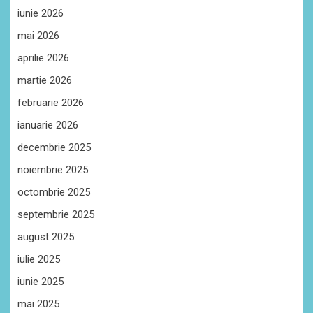
iunie 2026
mai 2026
aprilie 2026
martie 2026
februarie 2026
ianuarie 2026
decembrie 2025
noiembrie 2025
octombrie 2025
septembrie 2025
august 2025
iulie 2025
iunie 2025
mai 2025