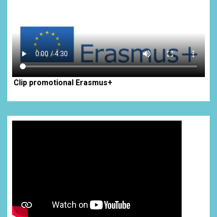
Clip promotional Erasmus+