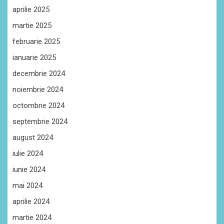
aprilie 2025
martie 2025
februarie 2025
ianuarie 2025
decembrie 2024
noiembrie 2024
octombrie 2024
septembrie 2024
august 2024
iulie 2024
iunie 2024
mai 2024
aprilie 2024
martie 2024