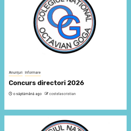
Anunţuri
Informare
Concurs directori 2026
o săptămână ago
costelascristian