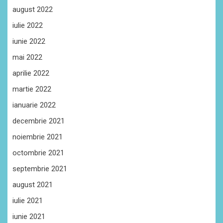
august 2022
iulie 2022
iunie 2022
mai 2022
aprilie 2022
martie 2022
ianuarie 2022
decembrie 2021
noiembrie 2021
octombrie 2021
septembrie 2021
august 2021
iulie 2021
iunie 2021