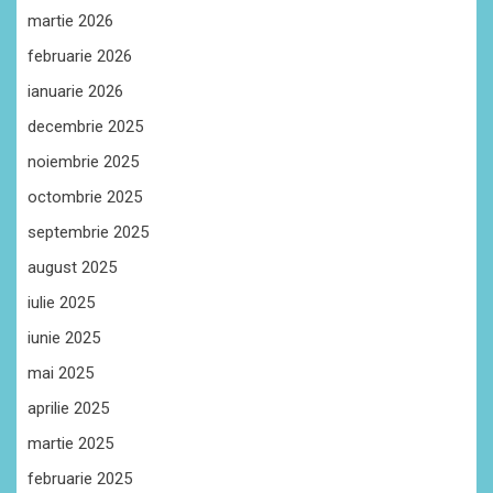
martie 2026
februarie 2026
ianuarie 2026
decembrie 2025
noiembrie 2025
octombrie 2025
septembrie 2025
august 2025
iulie 2025
iunie 2025
mai 2025
aprilie 2025
martie 2025
februarie 2025