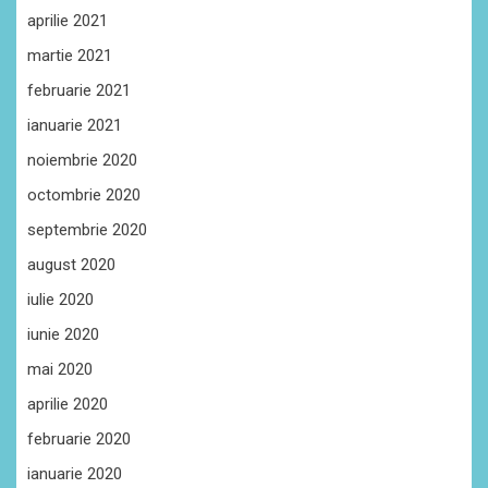
aprilie 2021
martie 2021
februarie 2021
ianuarie 2021
noiembrie 2020
octombrie 2020
septembrie 2020
august 2020
iulie 2020
iunie 2020
mai 2020
aprilie 2020
februarie 2020
ianuarie 2020