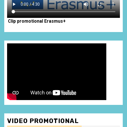
Clip promotional Erasmus+
VIDEO PROMOTIONAL