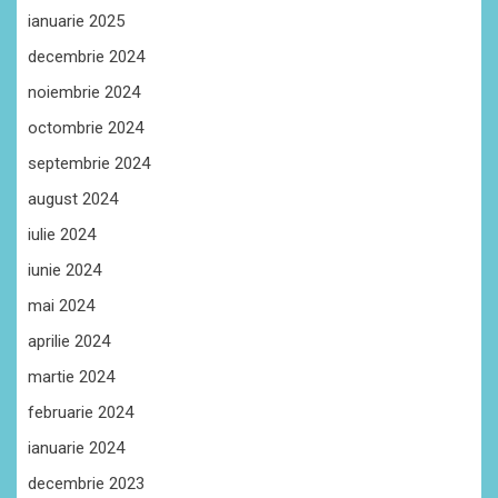
ianuarie 2025
decembrie 2024
noiembrie 2024
octombrie 2024
septembrie 2024
august 2024
iulie 2024
iunie 2024
mai 2024
aprilie 2024
martie 2024
februarie 2024
ianuarie 2024
decembrie 2023