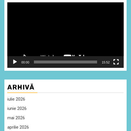
Player
video
00:00
15:52
ARHIVĂ
iulie 2026
iunie 2026
mai 2026
aprilie 2026