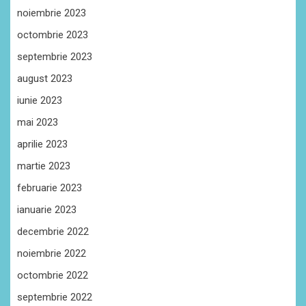
noiembrie 2023
octombrie 2023
septembrie 2023
august 2023
iunie 2023
mai 2023
aprilie 2023
martie 2023
februarie 2023
ianuarie 2023
decembrie 2022
noiembrie 2022
octombrie 2022
septembrie 2022