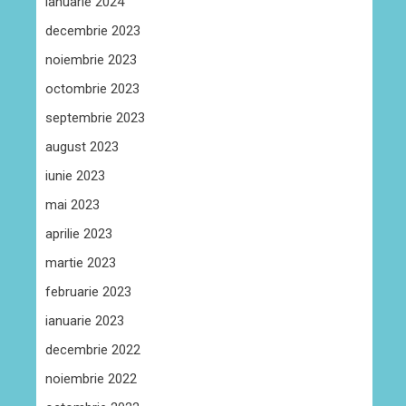
ianuarie 2024
decembrie 2023
noiembrie 2023
octombrie 2023
septembrie 2023
august 2023
iunie 2023
mai 2023
aprilie 2023
martie 2023
februarie 2023
ianuarie 2023
decembrie 2022
noiembrie 2022