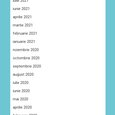
iulie 2021
iunie 2021
aprilie 2021
martie 2021
februarie 2021
ianuarie 2021
noiembrie 2020
octombrie 2020
septembrie 2020
august 2020
iulie 2020
iunie 2020
mai 2020
aprilie 2020