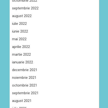
octombrie 2022
septembrie 2022
august 2022
iulie 2022
iunie 2022
mai 2022
aprilie 2022
martie 2022
ianuarie 2022
decembrie 2021
noiembrie 2021
octombrie 2021
septembrie 2021
august 2021