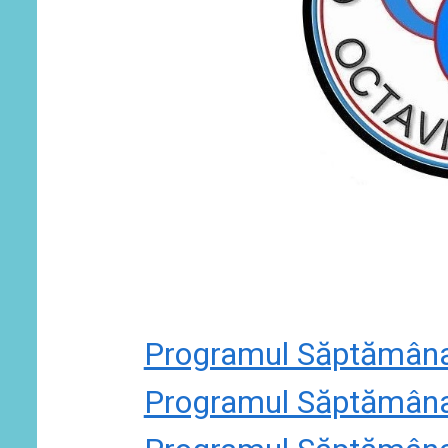
Programul Săptămâna
Programul Săptămâna