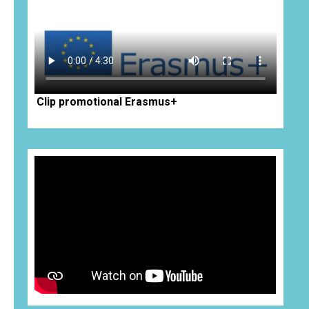
Clip promotional Erasmus+