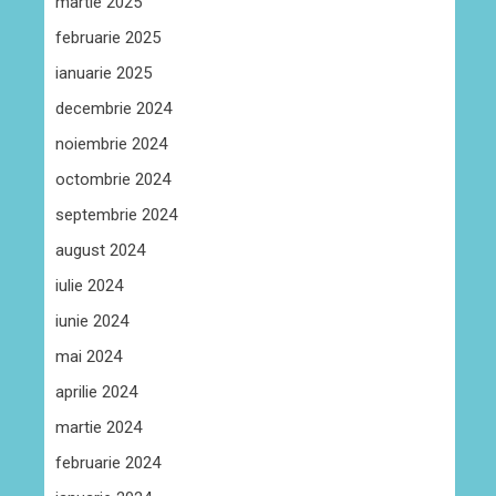
martie 2025
februarie 2025
ianuarie 2025
decembrie 2024
noiembrie 2024
octombrie 2024
septembrie 2024
august 2024
iulie 2024
iunie 2024
mai 2024
aprilie 2024
martie 2024
februarie 2024