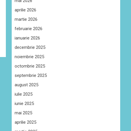
mai 2026
aprilie 2026
martie 2026
februarie 2026
ianuarie 2026
decembrie 2025
noiembrie 2025
octombrie 2025
septembrie 2025
august 2025
iulie 2025
iunie 2025
mai 2025
aprilie 2025