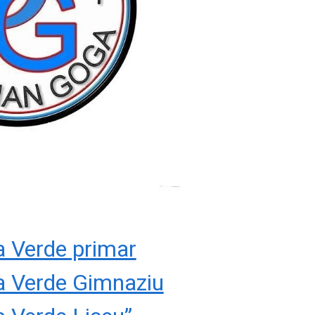
 Verde primar
 Verde Gimnaziu