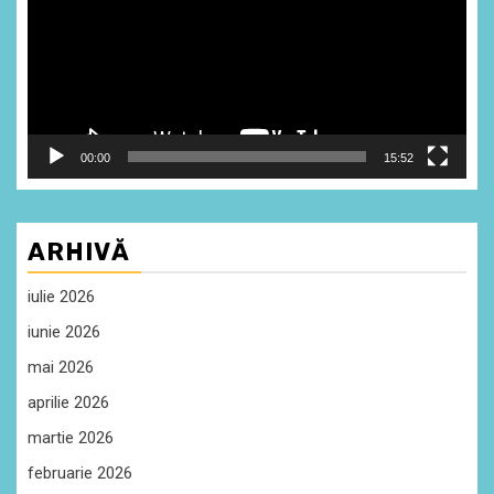
00:00
15:52
ARHIVĂ
iulie 2026
iunie 2026
mai 2026
aprilie 2026
martie 2026
februarie 2026