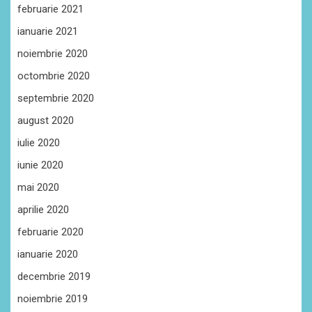
februarie 2021
ianuarie 2021
noiembrie 2020
octombrie 2020
septembrie 2020
august 2020
iulie 2020
iunie 2020
mai 2020
aprilie 2020
februarie 2020
ianuarie 2020
decembrie 2019
noiembrie 2019