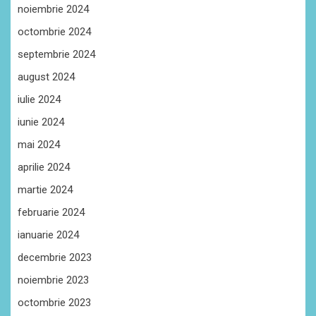
noiembrie 2024
octombrie 2024
septembrie 2024
august 2024
iulie 2024
iunie 2024
mai 2024
aprilie 2024
martie 2024
februarie 2024
ianuarie 2024
decembrie 2023
noiembrie 2023
octombrie 2023