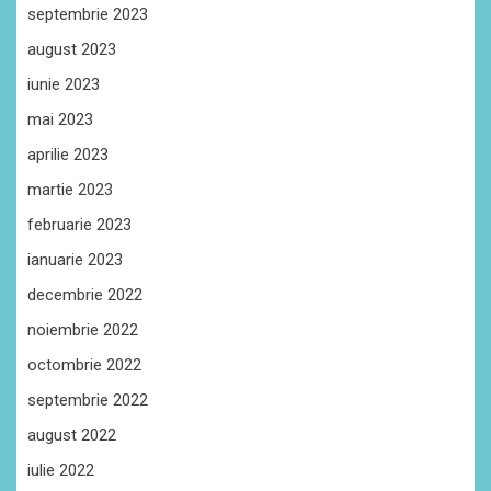
septembrie 2023
august 2023
iunie 2023
mai 2023
aprilie 2023
martie 2023
februarie 2023
ianuarie 2023
decembrie 2022
noiembrie 2022
octombrie 2022
septembrie 2022
august 2022
iulie 2022