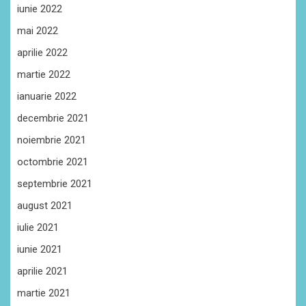
iunie 2022
mai 2022
aprilie 2022
martie 2022
ianuarie 2022
decembrie 2021
noiembrie 2021
octombrie 2021
septembrie 2021
august 2021
iulie 2021
iunie 2021
aprilie 2021
martie 2021