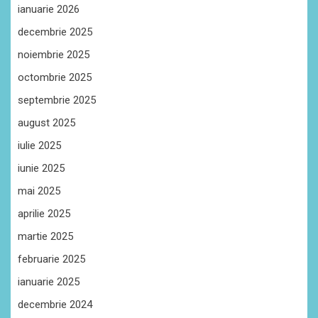
ianuarie 2026
decembrie 2025
noiembrie 2025
octombrie 2025
septembrie 2025
august 2025
iulie 2025
iunie 2025
mai 2025
aprilie 2025
martie 2025
februarie 2025
ianuarie 2025
decembrie 2024