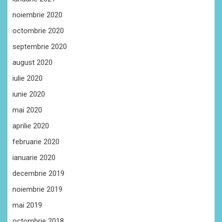
noiembrie 2020
octombrie 2020
septembrie 2020
august 2020
iulie 2020
iunie 2020
mai 2020
aprilie 2020
februarie 2020
ianuarie 2020
decembrie 2019
noiembrie 2019
mai 2019
octombrie 2018