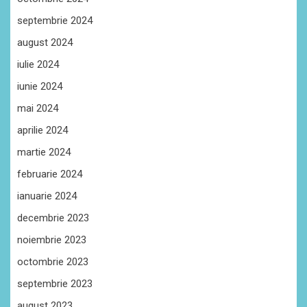
septembrie 2024
august 2024
iulie 2024
iunie 2024
mai 2024
aprilie 2024
martie 2024
februarie 2024
ianuarie 2024
decembrie 2023
noiembrie 2023
octombrie 2023
septembrie 2023
august 2023