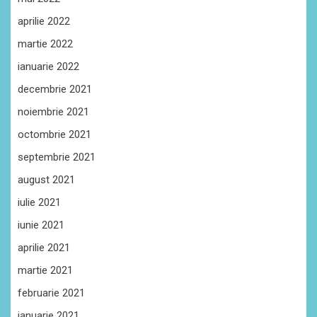
aprilie 2022
martie 2022
ianuarie 2022
decembrie 2021
noiembrie 2021
octombrie 2021
septembrie 2021
august 2021
iulie 2021
iunie 2021
aprilie 2021
martie 2021
februarie 2021
ianuarie 2021