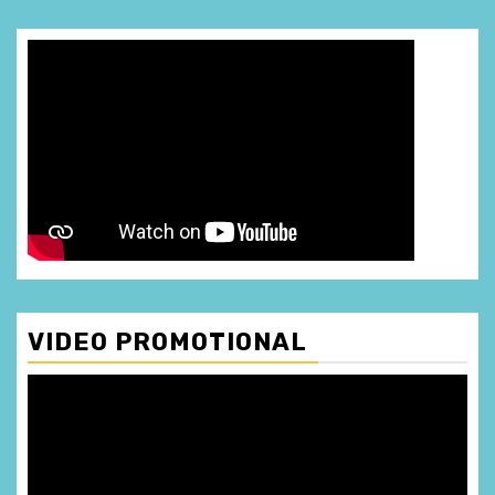
VIDEO PROMOTIONAL
Player
video