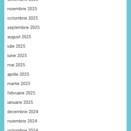
noiembrie 2025
octombrie 2025
septembrie 2025
august 2025
iulie 2025
iunie 2025
mai 2025
aprilie 2025
martie 2025
februarie 2025
ianuarie 2025
decembrie 2024
noiembrie 2024
octombrie 2024