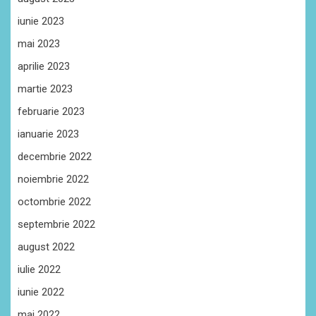
iunie 2023
mai 2023
aprilie 2023
martie 2023
februarie 2023
ianuarie 2023
decembrie 2022
noiembrie 2022
octombrie 2022
septembrie 2022
august 2022
iulie 2022
iunie 2022
mai 2022