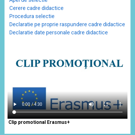
Cerere cadre didactice
Procedura selectie
Declaratie pe proprie raspundere cadre didactice
Declaratie date personale cadre didactice
Clip promotional Erasmus+