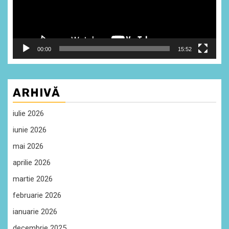
00:00
15:52
ARHIVĂ
iulie 2026
iunie 2026
mai 2026
aprilie 2026
martie 2026
februarie 2026
ianuarie 2026
decembrie 2025