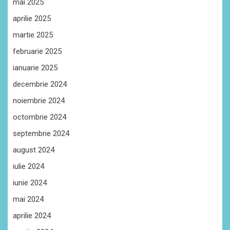
mai 2025
aprilie 2025
martie 2025
februarie 2025
ianuarie 2025
decembrie 2024
noiembrie 2024
octombrie 2024
septembrie 2024
august 2024
iulie 2024
iunie 2024
mai 2024
aprilie 2024