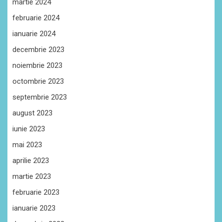
martie 2024
februarie 2024
ianuarie 2024
decembrie 2023
noiembrie 2023
octombrie 2023
septembrie 2023
august 2023
iunie 2023
mai 2023
aprilie 2023
martie 2023
februarie 2023
ianuarie 2023