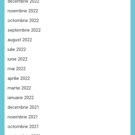
decembrie 2022
noiembrie 2022
octombrie 2022
septembrie 2022
august 2022
iulie 2022
iunie 2022
mai 2022
aprilie 2022
martie 2022
ianuarie 2022
decembrie 2021
noiembrie 2021
octombrie 2021