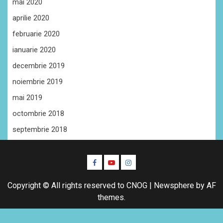
mai 2020
aprilie 2020
februarie 2020
ianuarie 2020
decembrie 2019
noiembrie 2019
mai 2019
octombrie 2018
septembrie 2018
Facebook
Youtube
Instagram
CŞE
Copyright © All rights reserved to CNOG
|
Newsphere
by AF
themes.