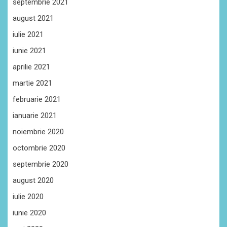
septembrie 2021
august 2021
iulie 2021
iunie 2021
aprilie 2021
martie 2021
februarie 2021
ianuarie 2021
noiembrie 2020
octombrie 2020
septembrie 2020
august 2020
iulie 2020
iunie 2020