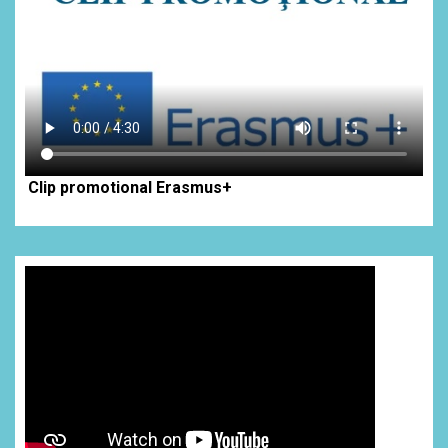
Clip promotional Erasmus+