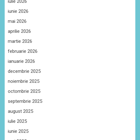
iulie 2026
iunie 2026
mai 2026
aprilie 2026
martie 2026
februarie 2026
ianuarie 2026
decembrie 2025
noiembrie 2025
octombrie 2025
septembrie 2025
august 2025
iulie 2025
iunie 2025