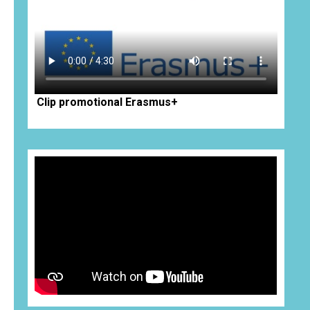
Clip promotional Erasmus+