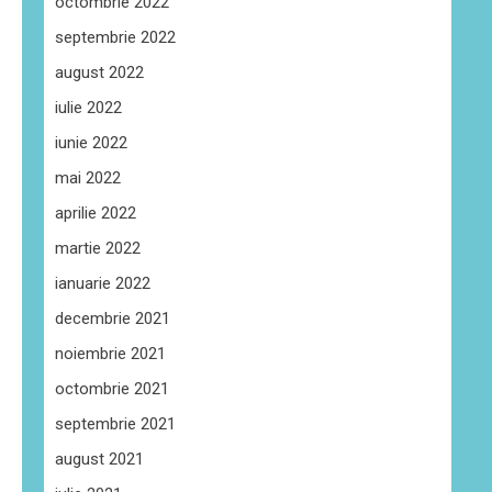
octombrie 2022
septembrie 2022
august 2022
iulie 2022
iunie 2022
mai 2022
aprilie 2022
martie 2022
ianuarie 2022
decembrie 2021
noiembrie 2021
octombrie 2021
septembrie 2021
august 2021