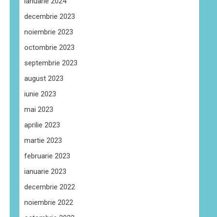
ianuarie 2024
decembrie 2023
noiembrie 2023
octombrie 2023
septembrie 2023
august 2023
iunie 2023
mai 2023
aprilie 2023
martie 2023
februarie 2023
ianuarie 2023
decembrie 2022
noiembrie 2022