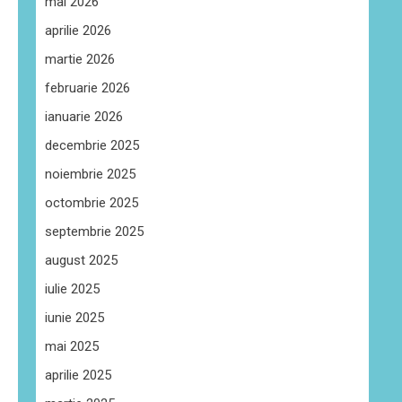
mai 2026
aprilie 2026
martie 2026
februarie 2026
ianuarie 2026
decembrie 2025
noiembrie 2025
octombrie 2025
septembrie 2025
august 2025
iulie 2025
iunie 2025
mai 2025
aprilie 2025