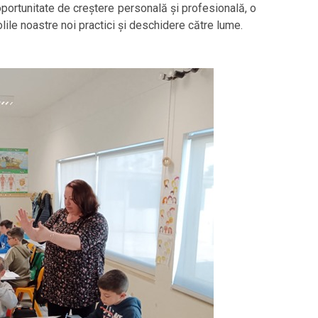
portunitate de creștere personală și profesională, o
ile noastre noi practici și deschidere către lume.