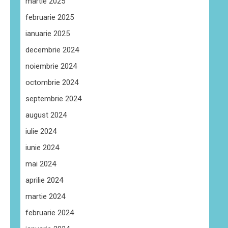
martie 2025
februarie 2025
ianuarie 2025
decembrie 2024
noiembrie 2024
octombrie 2024
septembrie 2024
august 2024
iulie 2024
iunie 2024
mai 2024
aprilie 2024
martie 2024
februarie 2024