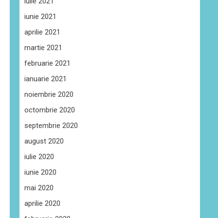
iulie 2021
iunie 2021
aprilie 2021
martie 2021
februarie 2021
ianuarie 2021
noiembrie 2020
octombrie 2020
septembrie 2020
august 2020
iulie 2020
iunie 2020
mai 2020
aprilie 2020