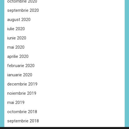
octombrie 2020
septembrie 2020
august 2020
iulie 2020
iunie 2020
mai 2020
aprilie 2020
februarie 2020
ianuarie 2020
decembrie 2019
noiembrie 2019
mai 2019
octombrie 2018
septembrie 2018