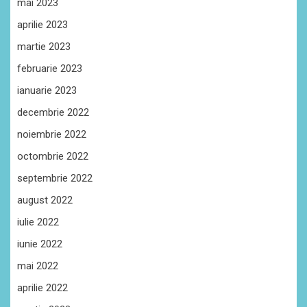
mai 2023
aprilie 2023
martie 2023
februarie 2023
ianuarie 2023
decembrie 2022
noiembrie 2022
octombrie 2022
septembrie 2022
august 2022
iulie 2022
iunie 2022
mai 2022
aprilie 2022