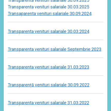
Transparenta venituri salariale 30.09.2025
Transparenta venituri salariale 30.03.2025
Transaparenta venituri salariale 30.09.2024
Transparenta venituri salariale 30.03.2024
Transparenta venituri salariale Septembrie 2023
Transparenta venituri salariale 31.03.2023
Transparență venituri salariale 30.09.2022
Transparenta venituri salariale 31.03.2022