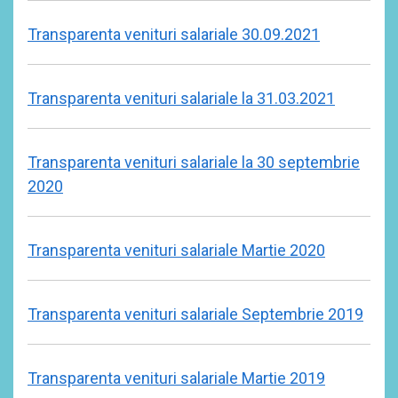
Transparenta venituri salariale 30.09.2021
Transparenta venituri salariale la 31.03.2021
Transparenta venituri salariale la 30 septembrie
2020
Transparenta venituri salariale Martie 2020
Transparenta venituri salariale Septembrie 2019
Transparenta venituri salariale Martie 2019