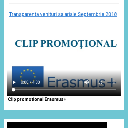
Transparenta venituri salariale Septembrie 2018
Clip promotional Erasmus+