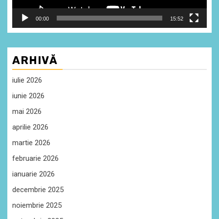
00:00
15:52
ARHIVĂ
iulie 2026
iunie 2026
mai 2026
aprilie 2026
martie 2026
februarie 2026
ianuarie 2026
decembrie 2025
noiembrie 2025