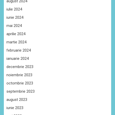
august 2024
iulie 2024
iunie 2024
mai 2024
aprilie 2024
martie 2024
februarie 2024
ianuarie 2024
decembrie 2023
noiembrie 2023
octombrie 2023
septembrie 2023
august 2023
iunie 2023