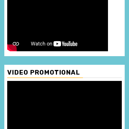
VIDEO PROMOTIONAL
Player
video