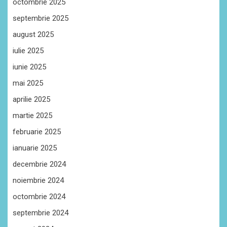
octombrie 2025
septembrie 2025
august 2025
iulie 2025
iunie 2025
mai 2025
aprilie 2025
martie 2025
februarie 2025
ianuarie 2025
decembrie 2024
noiembrie 2024
octombrie 2024
septembrie 2024