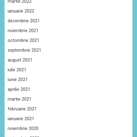
martie 2022
ianuarie 2022
decembrie 2021
noiembrie 2021
octombrie 2021
septembrie 2021
august 2021
iulie 2021
iunie 2021
aprilie 2021
martie 2021
februarie 2021
ianuarie 2021
noiembrie 2020