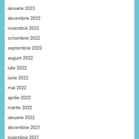
ianuarie 2023
decembrie 2022
noiembrie 2022
octombrie 2022
septembrie 2022
august 2022
iulie 2022
iunie 2022
mai 2022
aprilie 2022
martie 2022
ianuarie 2022
decembrie 2021
noiembrie 2021