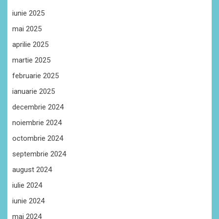
iunie 2025
mai 2025
aprilie 2025
martie 2025
februarie 2025
ianuarie 2025
decembrie 2024
noiembrie 2024
octombrie 2024
septembrie 2024
august 2024
iulie 2024
iunie 2024
mai 2024