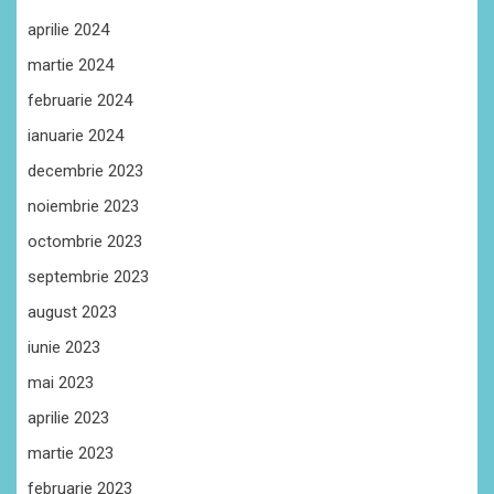
aprilie 2024
martie 2024
februarie 2024
ianuarie 2024
decembrie 2023
noiembrie 2023
octombrie 2023
septembrie 2023
august 2023
iunie 2023
mai 2023
aprilie 2023
martie 2023
februarie 2023