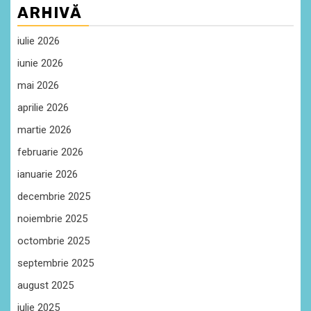
ARHIVĂ
iulie 2026
iunie 2026
mai 2026
aprilie 2026
martie 2026
februarie 2026
ianuarie 2026
decembrie 2025
noiembrie 2025
octombrie 2025
septembrie 2025
august 2025
iulie 2025