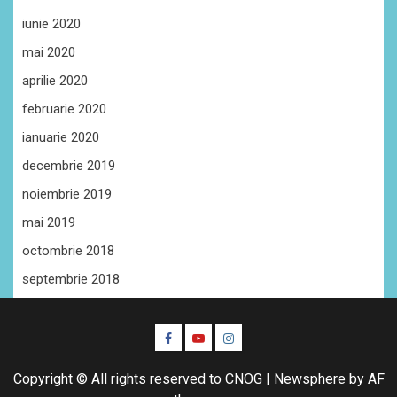
iunie 2020
mai 2020
aprilie 2020
februarie 2020
ianuarie 2020
decembrie 2019
noiembrie 2019
mai 2019
octombrie 2018
septembrie 2018
Facebook
Youtube
Instagram
CŞE
Copyright © All rights reserved to CNOG
|
Newsphere
by AF