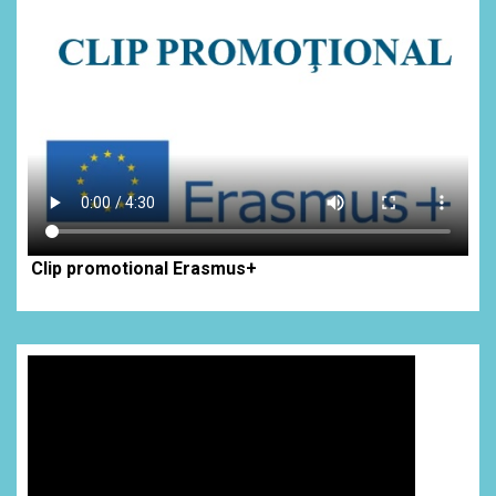
Clip promotional Erasmus+