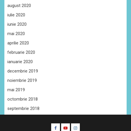
august 2020
iulie 2020
iunie 2020
mai 2020
aprilie 2020
februarie 2020
ianuarie 2020
decembrie 2019
noiembrie 2019
mai 2019
octombrie 2018
septembrie 2018
Facebook
Youtube
Instagram