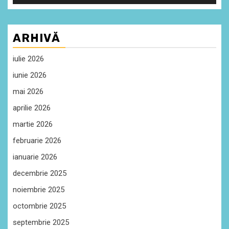
ARHIVĂ
iulie 2026
iunie 2026
mai 2026
aprilie 2026
martie 2026
februarie 2026
ianuarie 2026
decembrie 2025
noiembrie 2025
octombrie 2025
septembrie 2025