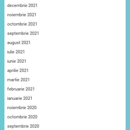
decembrie 2021
noiembrie 2021
octombrie 2021
septembrie 2021
august 2021
iulie 2021
iunie 2021
aprilie 2021
martie 2021
februarie 2021
ianuarie 2021
noiembrie 2020
octombrie 2020
septembrie 2020