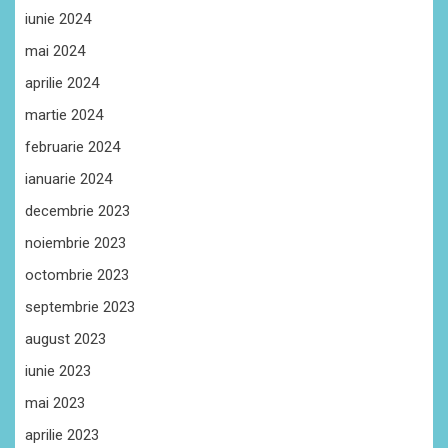
iunie 2024
mai 2024
aprilie 2024
martie 2024
februarie 2024
ianuarie 2024
decembrie 2023
noiembrie 2023
octombrie 2023
septembrie 2023
august 2023
iunie 2023
mai 2023
aprilie 2023