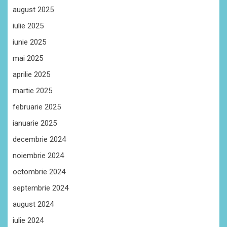
august 2025
iulie 2025
iunie 2025
mai 2025
aprilie 2025
martie 2025
februarie 2025
ianuarie 2025
decembrie 2024
noiembrie 2024
octombrie 2024
septembrie 2024
august 2024
iulie 2024