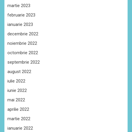
martie 2023
februarie 2023
ianuarie 2023
decembrie 2022
noiembrie 2022
octombrie 2022
septembrie 2022
august 2022
iulie 2022
iunie 2022
mai 2022
aprilie 2022
martie 2022
ianuarie 2022