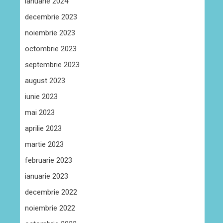
ianuarie 2024
decembrie 2023
noiembrie 2023
octombrie 2023
septembrie 2023
august 2023
iunie 2023
mai 2023
aprilie 2023
martie 2023
februarie 2023
ianuarie 2023
decembrie 2022
noiembrie 2022