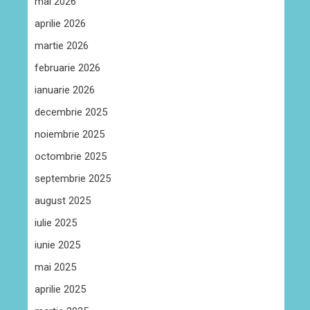
mai 2026
aprilie 2026
martie 2026
februarie 2026
ianuarie 2026
decembrie 2025
noiembrie 2025
octombrie 2025
septembrie 2025
august 2025
iulie 2025
iunie 2025
mai 2025
aprilie 2025