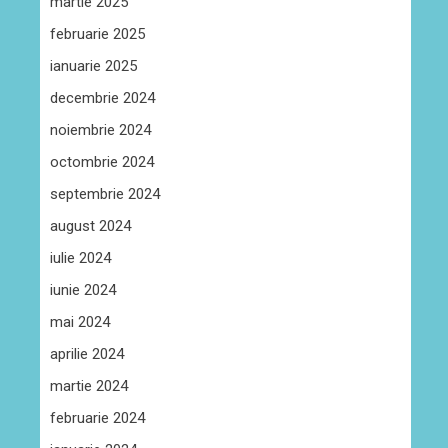
martie 2025
februarie 2025
ianuarie 2025
decembrie 2024
noiembrie 2024
octombrie 2024
septembrie 2024
august 2024
iulie 2024
iunie 2024
mai 2024
aprilie 2024
martie 2024
februarie 2024