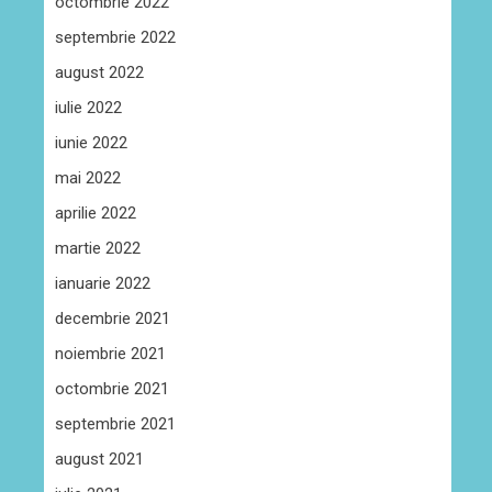
octombrie 2022
septembrie 2022
august 2022
iulie 2022
iunie 2022
mai 2022
aprilie 2022
martie 2022
ianuarie 2022
decembrie 2021
noiembrie 2021
octombrie 2021
septembrie 2021
august 2021