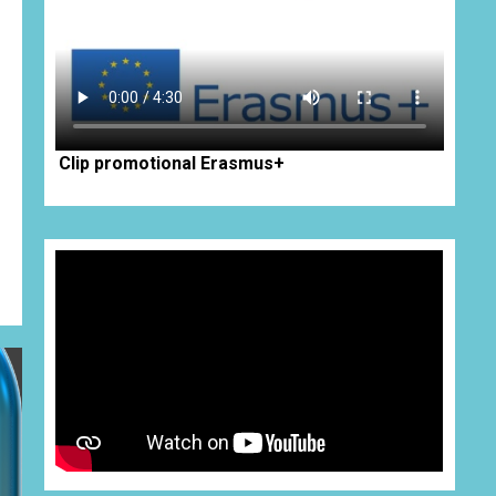
Clip promotional Erasmus+