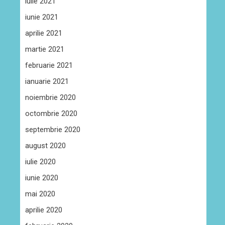
iulie 2021
iunie 2021
aprilie 2021
martie 2021
februarie 2021
ianuarie 2021
noiembrie 2020
octombrie 2020
septembrie 2020
august 2020
iulie 2020
iunie 2020
mai 2020
aprilie 2020