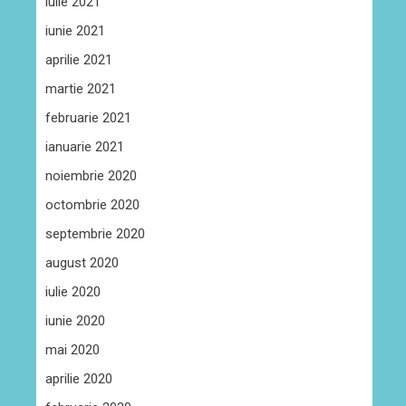
iulie 2021
iunie 2021
aprilie 2021
martie 2021
februarie 2021
ianuarie 2021
noiembrie 2020
octombrie 2020
septembrie 2020
august 2020
iulie 2020
iunie 2020
mai 2020
aprilie 2020