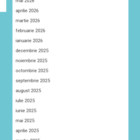
mai 2026
aprilie 2026
martie 2026
februarie 2026
ianuarie 2026
decembrie 2025
noiembrie 2025
octombrie 2025
septembrie 2025
august 2025
iulie 2025
iunie 2025
mai 2025
aprilie 2025