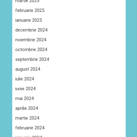
martie 2025
februarie 2025
ianuarie 2025
decembrie 2024
noiembrie 2024
octombrie 2024
septembrie 2024
august 2024
iulie 2024
iunie 2024
mai 2024
aprilie 2024
martie 2024
februarie 2024