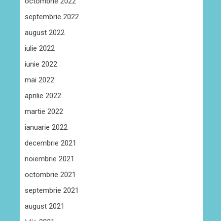
octombrie 2022
septembrie 2022
august 2022
iulie 2022
iunie 2022
mai 2022
aprilie 2022
martie 2022
ianuarie 2022
decembrie 2021
noiembrie 2021
octombrie 2021
septembrie 2021
august 2021