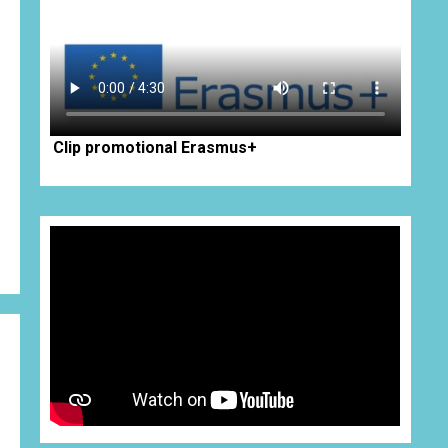
Clip promotional Erasmus+