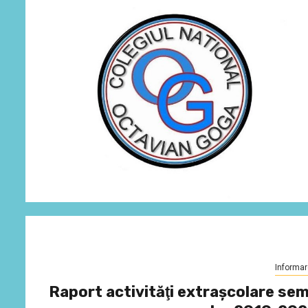
Informar
Raport activităţi extraşcolare sem