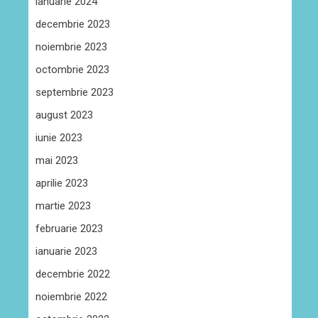
ianuarie 2024
decembrie 2023
noiembrie 2023
octombrie 2023
septembrie 2023
august 2023
iunie 2023
mai 2023
aprilie 2023
martie 2023
februarie 2023
ianuarie 2023
decembrie 2022
noiembrie 2022