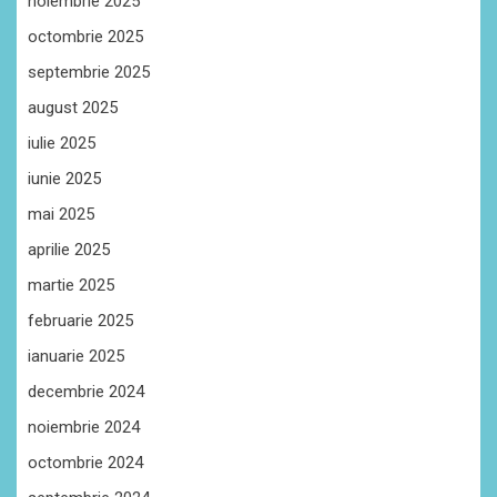
noiembrie 2025
octombrie 2025
septembrie 2025
august 2025
iulie 2025
iunie 2025
mai 2025
aprilie 2025
martie 2025
februarie 2025
ianuarie 2025
decembrie 2024
noiembrie 2024
octombrie 2024