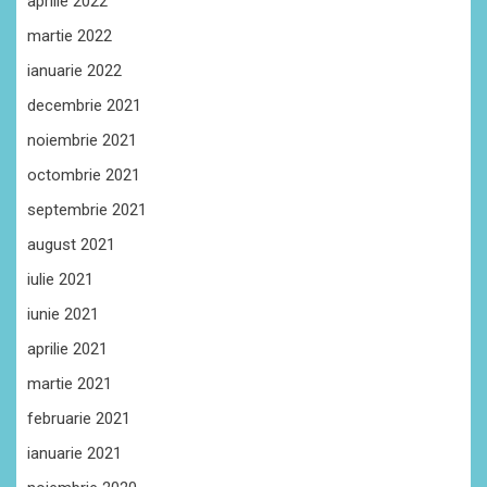
aprilie 2022
martie 2022
ianuarie 2022
decembrie 2021
noiembrie 2021
octombrie 2021
septembrie 2021
august 2021
iulie 2021
iunie 2021
aprilie 2021
martie 2021
februarie 2021
ianuarie 2021