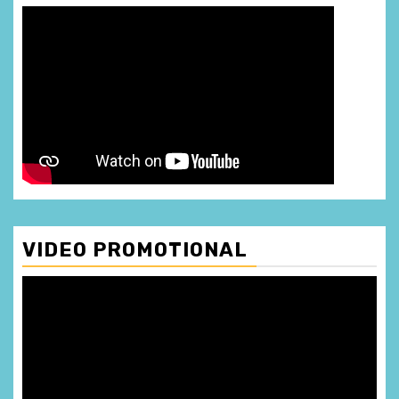
VIDEO PROMOTIONAL
Player
video