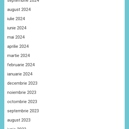
septembrie 2024
august 2024
iulie 2024
iunie 2024
mai 2024
aprilie 2024
martie 2024
februarie 2024
ianuarie 2024
decembrie 2023
noiembrie 2023
octombrie 2023
septembrie 2023
august 2023