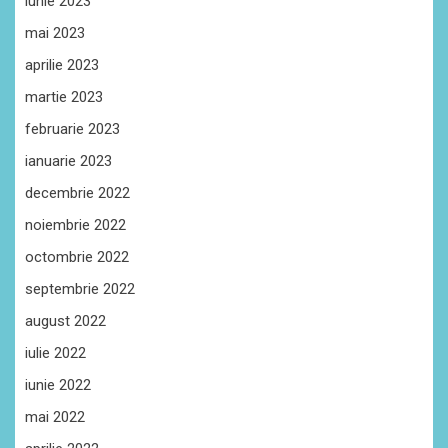
iunie 2023
mai 2023
aprilie 2023
martie 2023
februarie 2023
ianuarie 2023
decembrie 2022
noiembrie 2022
octombrie 2022
septembrie 2022
august 2022
iulie 2022
iunie 2022
mai 2022