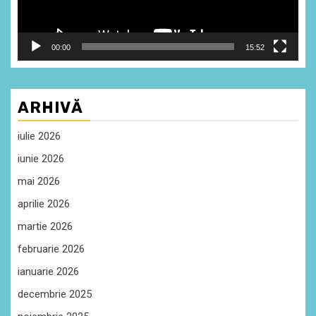
00:00
15:52
ARHIVĂ
iulie 2026
iunie 2026
mai 2026
aprilie 2026
martie 2026
februarie 2026
ianuarie 2026
decembrie 2025