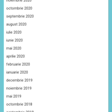
noiembrie 2020
octombrie 2020
septembrie 2020
august 2020
iulie 2020
iunie 2020
mai 2020
aprilie 2020
februarie 2020
ianuarie 2020
decembrie 2019
noiembrie 2019
mai 2019
octombrie 2018