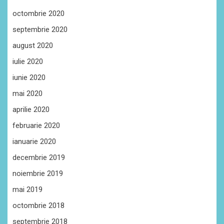
octombrie 2020
septembrie 2020
august 2020
iulie 2020
iunie 2020
mai 2020
aprilie 2020
februarie 2020
ianuarie 2020
decembrie 2019
noiembrie 2019
mai 2019
octombrie 2018
septembrie 2018