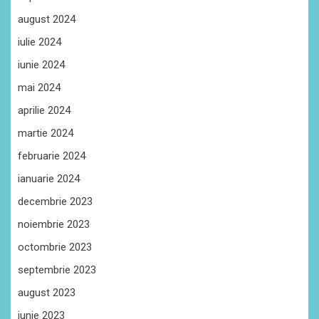
august 2024
iulie 2024
iunie 2024
mai 2024
aprilie 2024
martie 2024
februarie 2024
ianuarie 2024
decembrie 2023
noiembrie 2023
octombrie 2023
septembrie 2023
august 2023
iunie 2023