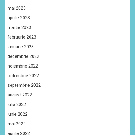
mai 2023
aprilie 2023
martie 2023
februarie 2023
ianuarie 2023
decembrie 2022
noiembrie 2022
octombrie 2022
septembrie 2022
august 2022
iulie 2022
iunie 2022
mai 2022
aprilie 2022