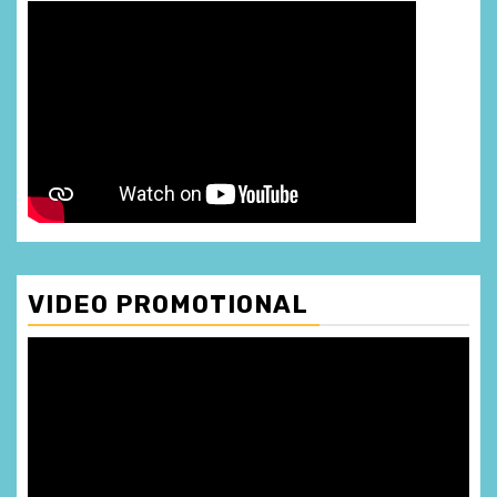
VIDEO PROMOTIONAL
Player
video