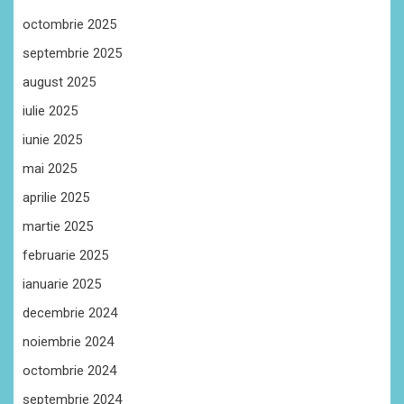
octombrie 2025
septembrie 2025
august 2025
iulie 2025
iunie 2025
mai 2025
aprilie 2025
martie 2025
februarie 2025
ianuarie 2025
decembrie 2024
noiembrie 2024
octombrie 2024
septembrie 2024