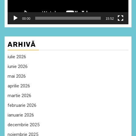
00:00
15:52
ARHIVĂ
iulie 2026
iunie 2026
mai 2026
aprilie 2026
martie 2026
februarie 2026
ianuarie 2026
decembrie 2025
noiembrie 2025