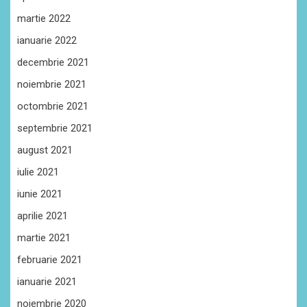
martie 2022
ianuarie 2022
decembrie 2021
noiembrie 2021
octombrie 2021
septembrie 2021
august 2021
iulie 2021
iunie 2021
aprilie 2021
martie 2021
februarie 2021
ianuarie 2021
noiembrie 2020