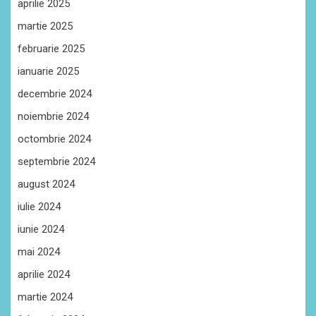
aprilie 2025
martie 2025
februarie 2025
ianuarie 2025
decembrie 2024
noiembrie 2024
octombrie 2024
septembrie 2024
august 2024
iulie 2024
iunie 2024
mai 2024
aprilie 2024
martie 2024