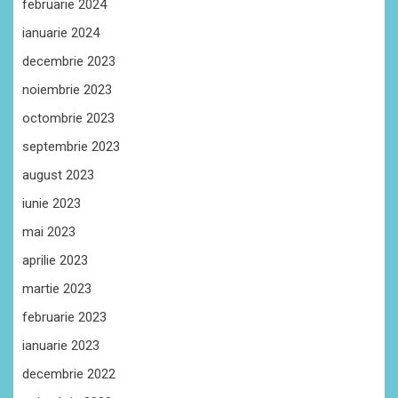
februarie 2024
ianuarie 2024
decembrie 2023
noiembrie 2023
octombrie 2023
septembrie 2023
august 2023
iunie 2023
mai 2023
aprilie 2023
martie 2023
februarie 2023
ianuarie 2023
decembrie 2022