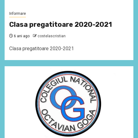
Informare
Clasa pregatitoare 2020-2021
6 ani ago
costelascristian
Clasa pregatitoare 2020-2021