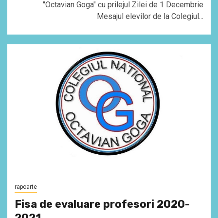
"Octavian Goga" cu prilejul Zilei de 1 Decembrie
Mesajul elevilor de la Colegiul...
rapoarte
Fisa de evaluare profesori 2020-
2021