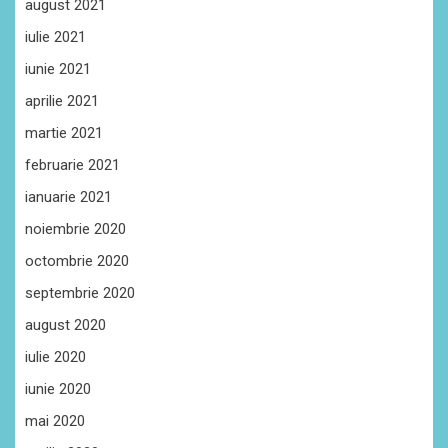
august 2021
iulie 2021
iunie 2021
aprilie 2021
martie 2021
februarie 2021
ianuarie 2021
noiembrie 2020
octombrie 2020
septembrie 2020
august 2020
iulie 2020
iunie 2020
mai 2020