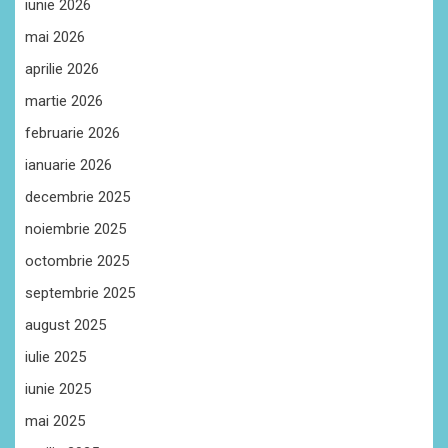
iunie 2026
mai 2026
aprilie 2026
martie 2026
februarie 2026
ianuarie 2026
decembrie 2025
noiembrie 2025
octombrie 2025
septembrie 2025
august 2025
iulie 2025
iunie 2025
mai 2025