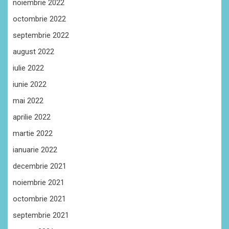
noiembrie 2022
octombrie 2022
septembrie 2022
august 2022
iulie 2022
iunie 2022
mai 2022
aprilie 2022
martie 2022
ianuarie 2022
decembrie 2021
noiembrie 2021
octombrie 2021
septembrie 2021