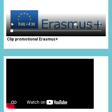
Clip promotional Erasmus+