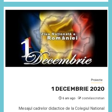
Proiecte
1 DECEMBRIE 2020
6 ani ago
costelascristian
Mesajul cadrelor didactice de la Colegiul National